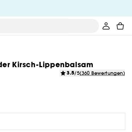
der Kirsch-Lippenbalsam
3.5
/5
(360 Bewertungen)