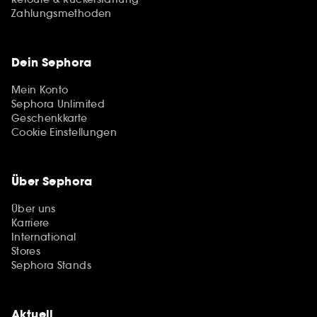
Zahlungsmethoden
Dein Sephora
Mein Konto
Sephora Unlimited
Geschenkkarte
Cookie Einstellungen
Über Sephora
Über uns
Karriere
International
Stores
Sephora Stands
Aktuell