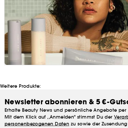
Weitere Produkte:
Newsletter abonnieren & 5 €-Guts
Erhalte Beauty News und persönliche Angebote per 
Mit dem Klick auf ,,Anmelden" stimmst Du der
Verar
personenbezogenen Daten
zu sowie der Zusendung 