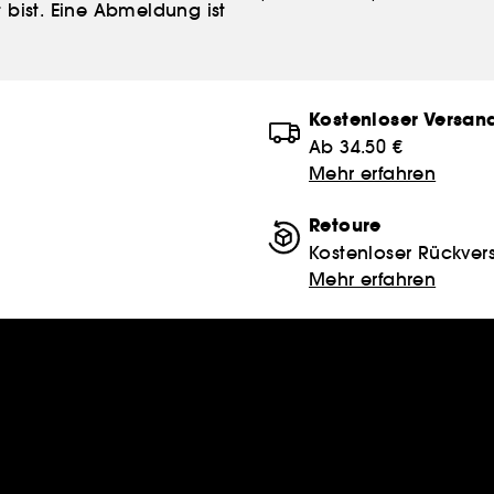
 bist. Eine Abmeldung ist
Kostenloser Versan
Ab 34.50 €
Mehr erfahren
Retoure
Kostenloser Rückver
Mehr erfahren