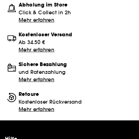
Abholung im Store
Click & Collect in 2h
Mehr erfahren
Kostenloser Versand
Ab 34.50 €
Mehr erfahren
Sichere Bezahlung
und Ratenzahlung
Mehr erfahren
Retoure
Kostenloser Rückversand
Mehr erfahren
Hilfe