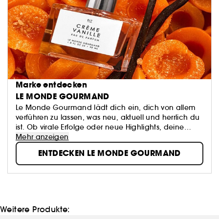
Marke entdecken
LE MONDE GOURMAND
Le Monde Gourmand lädt dich ein, dich von allem
verführen zu lassen, was neu, aktuell und herrlich du
ist. Ob virale Erfolge oder neue Highlights, deine
individuelle Duftreise liegt in deinen Händen.
Mehr anzeigen
ENTDECKEN LE MONDE GOURMAND
Weitere Produkte: