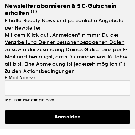
Newsletter abonnieren & 5 €-Gutschein
(1)
erhalten
Erhalte Beauty News und persönliche Angebote
per Newsletter
Mit dem Klick auf ,,Anmelden" stimmst Du der
Verarbeitung Deiner personenbezogenen Daten
zu sowie der Zusendung Deines Gutscheins per E-
Mail und bestätigst, dass Du mindestens 16 Jahre
alt bist. Eine Abmeldung ist jederzeit möglich.
(1)
Zu den Aktionsbedingungen
E-Mail-Adresse
Bsp.: name@example.com
Anmelden