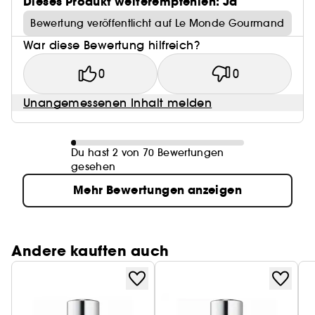
Dieses Produkt weiterempfehlen: Ja
Bewertung veröffentlicht auf Le Monde Gourmand
War diese Bewertung hilfreich?
0
0
Unangemessenen Inhalt melden
Du hast 2 von 70 Bewertungen
gesehen
Mehr Bewertungen anzeigen
Andere kauften auch