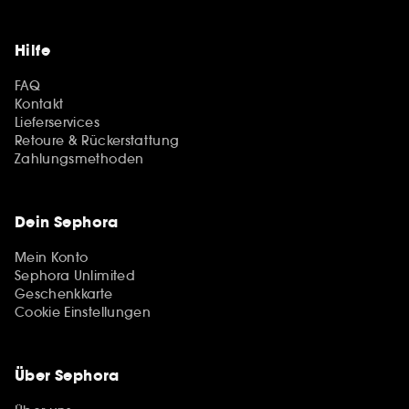
Hilfe
FAQ
Kontakt
Lieferservices
Retoure & Rückerstattung
Zahlungsmethoden
Dein Sephora
Mein Konto
Sephora Unlimited
Geschenkkarte
Cookie Einstellungen
Über Sephora