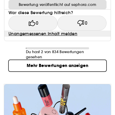
Bewertung veröffentlicht auf sephora.com
War diese Bewertung hilfreich?
0
0
Unangemessenen Inhalt melden
Du hast 2 von 834 Bewertungen
gesehen
Mehr Bewertungen anzeigen