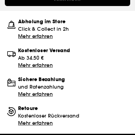
Abholung im Store
Click & Collect in 2h
Mehr erfahren
Kostenloser Versand
Ab 34.50 €
Mehr erfahren
Sichere Bezahlung
und Ratenzahlung
Mehr erfahren
Retoure
Kostenloser Rückversand
Mehr erfahren