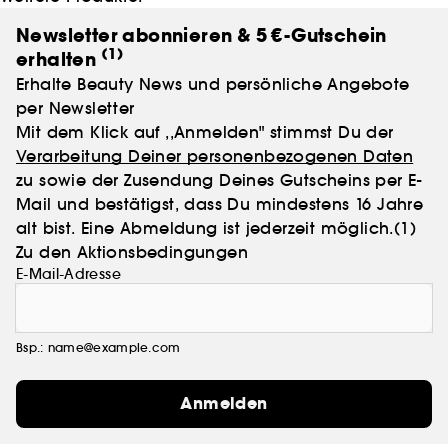
Newsletter abonnieren & 5 €-Gutschein
(1)
erhalten
Erhalte Beauty News und persönliche Angebote
per Newsletter
Mit dem Klick auf ,,Anmelden" stimmst Du der
Verarbeitung Deiner personenbezogenen Daten
zu sowie der Zusendung Deines Gutscheins per E-
Mail und bestätigst, dass Du mindestens 16 Jahre
alt bist. Eine Abmeldung ist jederzeit möglich.
(1)
Zu den Aktionsbedingungen
E-Mail-Adresse
Bsp.: name@example.com
Anmelden