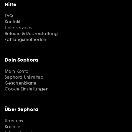
Hilfe
FAQ
Kontakt
Lieferservices
Retoure & Rückerstattung
Zahlungsmethoden
Dein Sephora
Mein Konto
Sephora Unlimited
Geschenkkarte
Cookie Einstellungen
Über Sephora
Über uns
Karriere