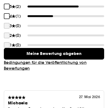
5
(2)
4
(1)
3
(0)
2
(0)
1
(0)
Meine Bewertung abgeben
Bedingungen für die Veröffentlichung von
Bewertungen
27. Mai 2026
Michaela