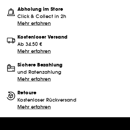
Abholung im Store
Click & Collect in 2h
Mehr erfahren
Kostenloser Versand
Ab 34.50 €
Mehr erfahren
Sichere Bezahlung
und Ratenzahlung
Mehr erfahren
Retoure
Kostenloser Rückversand
Mehr erfahren