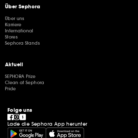
Über Sephora
Über uns
Karriere
International
Stores
Sephora Stands
Aktuell
SEPHORA Prize
Clean at Sephora
Pride
Folge uns
Lade die Sephora App herunter