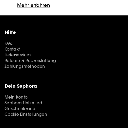
Mehr erfahren
Hilfe
FAQ
Kontakt
Lieferservices
Retoure & Rückerstattung
Zahlungsmethoden
Dein Sephora
Mein Konto
Sephora Unlimited
Geschenkkarte
Cookie Einstellungen