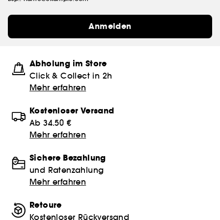
Anmelden
Abholung im Store
Click & Collect in 2h
Mehr erfahren
Kostenloser Versand
Ab 34.50 €
Mehr erfahren
Sichere Bezahlung
und Ratenzahlung
Mehr erfahren
Retoure
Kostenloser Rückversand