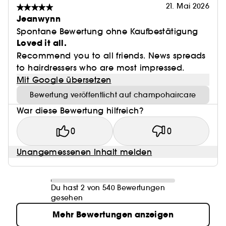
21. Mai 2026
Jeanwynn
Spontane Bewertung ohne Kaufbestätigung
Loved it all.
Recommend you to all friends. News spreads
to hairdressers who are most impressed.
Mit Google übersetzen
Bewertung veröffentlicht auf champohaircare
War diese Bewertung hilfreich?
0
0
Unangemessenen Inhalt melden
Du hast 2 von 540 Bewertungen
gesehen
Mehr Bewertungen anzeigen