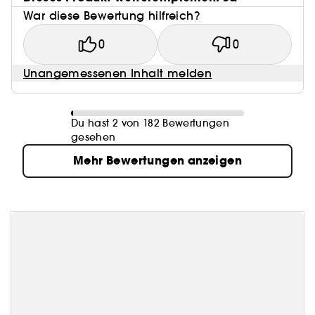
War diese Bewertung hilfreich?
0
0
Unangemessenen Inhalt melden
Du hast 2 von 182 Bewertungen
gesehen
Mehr Bewertungen anzeigen