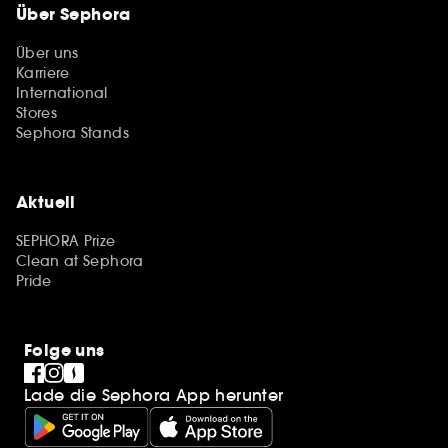
Über Sephora
Über uns
Karriere
International
Stores
Sephora Stands
Aktuell
SEPHORA Prize
Clean at Sephora
Pride
Folge uns
Lade die Sephora App herunter