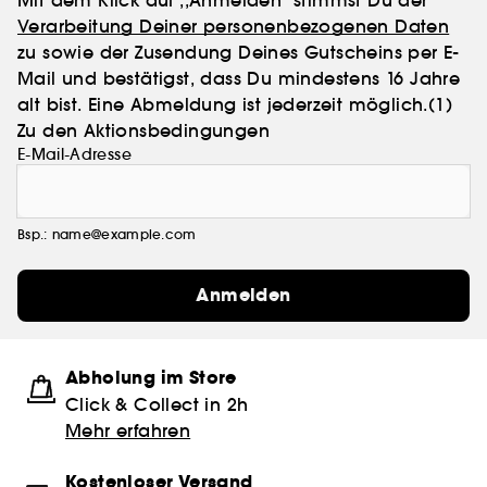
Verarbeitung Deiner personenbezogenen Daten
zu sowie der Zusendung Deines Gutscheins per E-
Mail und bestätigst, dass Du mindestens 16 Jahre
alt bist. Eine Abmeldung ist jederzeit möglich.
(1)
Zu den Aktionsbedingungen
E-Mail-Adresse
Bsp.: name@example.com
Anmelden
Abholung im Store
Click & Collect in 2h
Mehr erfahren
Kostenloser Versand