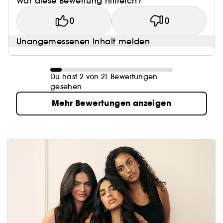
War diese Bewertung hilfreich?
0
0
Unangemessenen Inhalt melden
Du hast 2 von 21 Bewertungen
gesehen
Mehr Bewertungen anzeigen