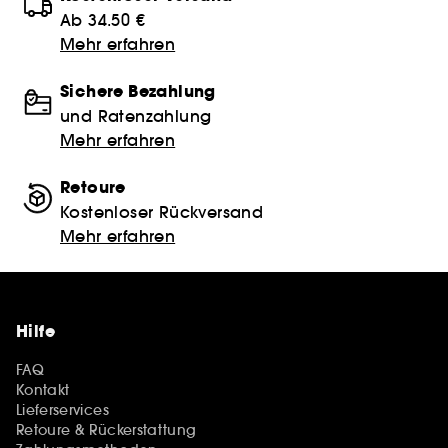
Ab 34.50 €
Mehr erfahren
Sichere Bezahlung
und Ratenzahlung
Mehr erfahren
Retoure
Kostenloser Rückversand
Mehr erfahren
Hilfe
FAQ
Kontakt
Lieferservices
Retoure & Rückerstattung