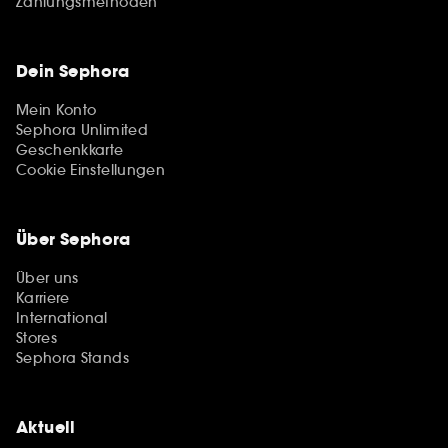
Zahlungsmethoden
Dein Sephora
Mein Konto
Sephora Unlimited
Geschenkkarte
Cookie Einstellungen
Über Sephora
Über uns
Karriere
International
Stores
Sephora Stands
Aktuell