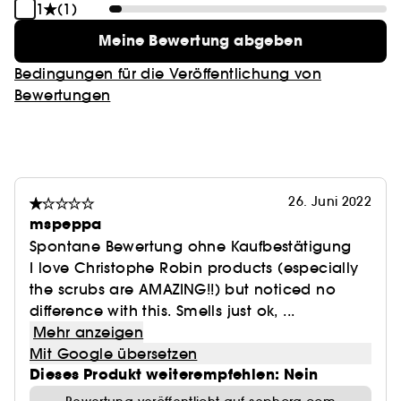
1
(1)
Meine Bewertung abgeben
Bedingungen für die Veröffentlichung von
Bewertungen
26. Juni 2022
mspeppa
Spontane Bewertung ohne Kaufbestätigung
I love Christophe Robin products (especially
the scrubs are AMAZING!!) but noticed no
difference with this. Smells just ok, ...
Mehr anzeigen
Mit Google übersetzen
Dieses Produkt weiterempfehlen: Nein