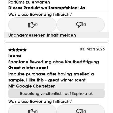
Parfüms zu erwarten
Dieses Produkt weiterempfehlen: Ja
War diese Bewertung hilfreich?
0
0
Unangemessenen Inhalt melden
03. März 2026
Ioana
Spontane Bewertung ohne Kaufbestätigung
Great winter scent
Impulse purchase after having smelled a
sample, i like this - great winter scent
Mit Google übersetzen
Bewertung veröffentlicht auf Sephora-uk
War diese Bewertung hilfreich?
0
0