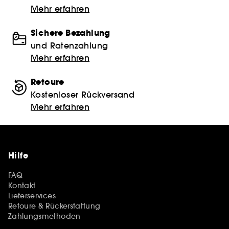
Mehr erfahren
Sichere Bezahlung
und Ratenzahlung
Mehr erfahren
Retoure
Kostenloser Rückversand
Mehr erfahren
Hilfe
FAQ
Kontakt
Lieferservices
Retoure & Rückerstattung
Zahlungsmethoden