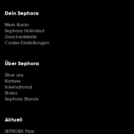
Dein Sephora
Mein Konto
Sephora Unlimited
Geschenkkarte
Cookie Einstellungen
Über Sephora
Über uns
Karriere
International
Stores
Sephora Stands
Aktuell
SEPHORA Prize