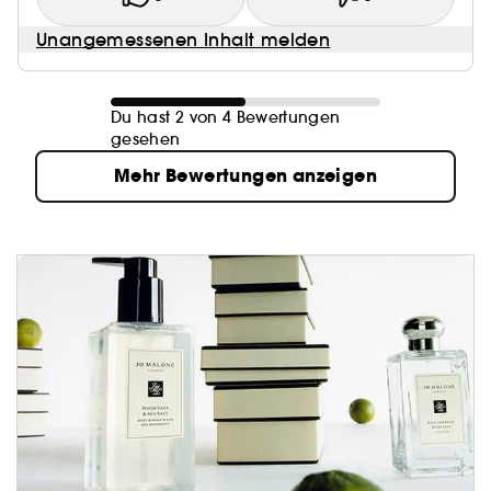
Unangemessenen Inhalt melden
Du hast 2 von 4 Bewertungen
gesehen
Mehr Bewertungen anzeigen