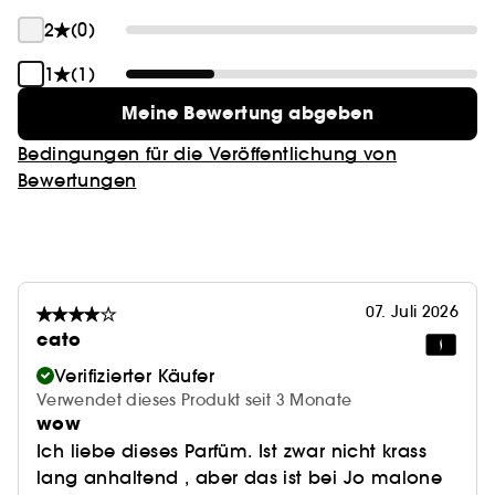
2
(0)
1
(1)
Meine Bewertung abgeben
Bedingungen für die Veröffentlichung von
Bewertungen
07. Juli 2026
cato
Verifizierter Käufer
Verwendet dieses Produkt seit 3 Monate
wow
Ich liebe dieses Parfüm. Ist zwar nicht krass
lang anhaltend , aber das ist bei Jo malone