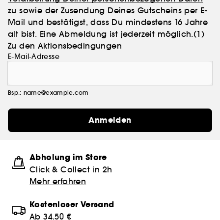
zu sowie der Zusendung Deines Gutscheins per E-
Mail und bestätigst, dass Du mindestens 16 Jahre
alt bist. Eine Abmeldung ist jederzeit möglich.
(1)
Zu den Aktionsbedingungen
E-Mail-Adresse
Bsp.: name@example.com
Anmelden
Abholung im Store
Click & Collect in 2h
Mehr erfahren
Kostenloser Versand
Ab 34.50 €