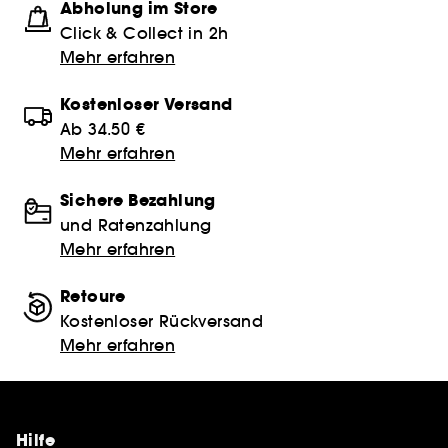
Abholung im Store
Click & Collect in 2h
Mehr erfahren
Kostenloser Versand
Ab 34.50 €
Mehr erfahren
Sichere Bezahlung
und Ratenzahlung
Mehr erfahren
Retoure
Kostenloser Rückversand
Mehr erfahren
Hilfe