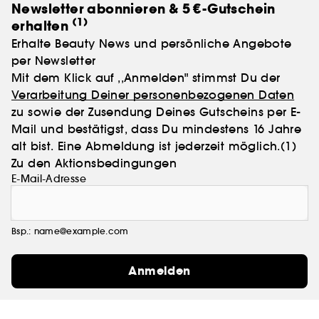
Newsletter abonnieren & 5 €-Gutschein
(1)
erhalten
Erhalte Beauty News und persönliche Angebote
per Newsletter
Mit dem Klick auf ,,Anmelden" stimmst Du der
Verarbeitung Deiner personenbezogenen Daten
zu sowie der Zusendung Deines Gutscheins per E-
Mail und bestätigst, dass Du mindestens 16 Jahre
alt bist. Eine Abmeldung ist jederzeit möglich.
(1)
Zu den Aktionsbedingungen
E-Mail-Adresse
Bsp.: name@example.com
Anmelden