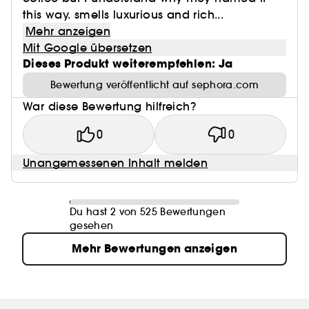
this way. smells luxurious and rich...
Mehr anzeigen
Mit Google übersetzen
Dieses Produkt weiterempfehlen: Ja
Bewertung veröffentlicht auf sephora.com
War diese Bewertung hilfreich?
0
0
Unangemessenen Inhalt melden
Du hast 2 von 525 Bewertungen
gesehen
Mehr Bewertungen anzeigen