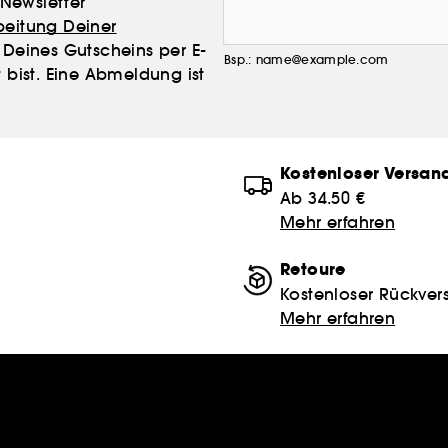
Newsletter
beitung Deiner
Deines Gutscheins per E-
Bsp.: name@example.com
 bist. Eine Abmeldung ist
Kostenloser Versan
Ab 34.50 €
Mehr erfahren
Retoure
Kostenloser Rückver
Mehr erfahren