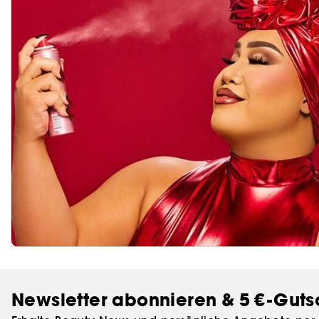
Newsletter abonnieren & 5 €-Guts