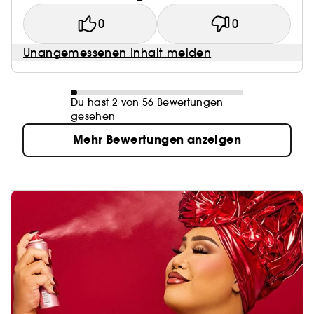
0
0
Unangemessenen Inhalt melden
Du hast 2 von 56 Bewertungen
gesehen
Mehr Bewertungen anzeigen