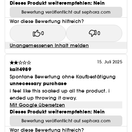
Dieses Produkt weiterempfehlen: Nein
Bewertung veröffentlicht auf sephora.com
War diese Bewertung hilfreich?
0
0
Unangemessenen Inhalt melden
15. Juli 2025
kait4989
Spontane Bewertung ohne Kaufbestätigung
unnecessary purchase
i feel like this soaked up all the product. i
ended up throwing it away.
Mit Google übersetzen
Dieses Produkt weiterempfehlen: Nein
Bewertung veröffentlicht auf sephora.com
War diese Bewertung hilfreich?