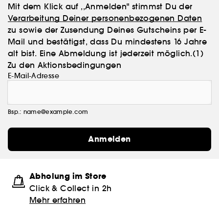
Mit dem Klick auf ,,Anmelden" stimmst Du der
Verarbeitung Deiner personenbezogenen Daten
zu sowie der Zusendung Deines Gutscheins per E-
Mail und bestätigst, dass Du mindestens 16 Jahre
alt bist. Eine Abmeldung ist jederzeit möglich.
(1)
Zu den Aktionsbedingungen
E-Mail-Adresse
Bsp.: name@example.com
Anmelden
Abholung im Store
Click & Collect in 2h
Mehr erfahren