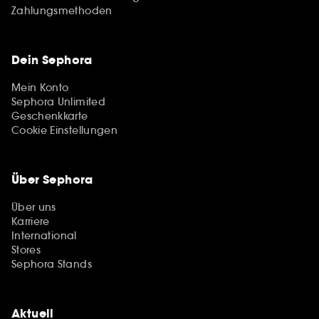
Zahlungsmethoden
Dein Sephora
Mein Konto
Sephora Unlimited
Geschenkkarte
Cookie Einstellungen
Über Sephora
Über uns
Karriere
International
Stores
Sephora Stands
Aktuell