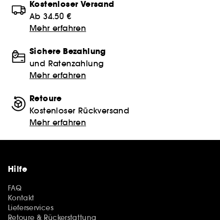
Kostenloser Versand
Ab 34.50 €
Mehr erfahren
Sichere Bezahlung
und Ratenzahlung
Mehr erfahren
Retoure
Kostenloser Rückversand
Mehr erfahren
Hilfe
FAQ
Kontakt
Lieferservices
Retoure & Rückerstattung