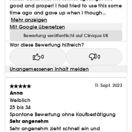
good and proper! I had tried to use this some
time ago and gave up when I though...
Mehr anzeigen
Mit Google übersetzen
Bewertung veröffentlicht auf Clinique UK
War diese Bewertung hilfreich?
0
0
Unangemessenen Inhalt melden
11. Sept. 2023
Anna
Weiblich
25 bis 34
Spontane Bewertung ohne Kaufbestätigung
Sehr angenehm
Sehr angenehm zieht schnell ein und