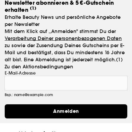
Newsletter abonnieren & 5 €-Gutschein
(1)
erhalten
Erhalte Beauty News und persönliche Angebote
per Newsletter
Mit dem Klick auf ,,Anmelden" stimmst Du der
Verarbeitung Deiner personenbezogenen Daten
zu sowie der Zusendung Deines Gutscheins per E-
Mail und bestätigst, dass Du mindestens 16 Jahre
alt bist. Eine Abmeldung ist jederzeit möglich.
(1)
Zu den Aktionsbedingungen
E-Mail-Adresse
Bsp.: name@example.com
Anmelden