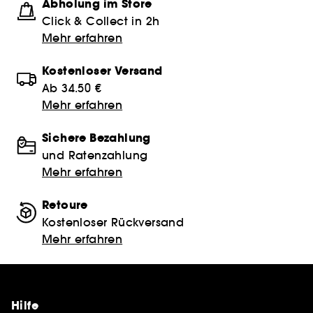
Abholung im Store
Click & Collect in 2h
Mehr erfahren
Kostenloser Versand
Ab 34.50 €
Mehr erfahren
Sichere Bezahlung
und Ratenzahlung
Mehr erfahren
Retoure
Kostenloser Rückversand
Mehr erfahren
Hilfe