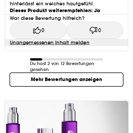
hinterlässt ein weiches hautgefühl.
Dieses Produkt weiterempfehlen: Ja
War diese Bewertung hilfreich?
0
0
Unangemessenen Inhalt melden
Du hast 2 von 12 Bewertungen
gesehen
Mehr Bewertungen anzeigen