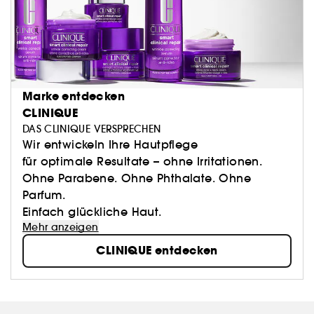
Marke entdecken
CLINIQUE
DAS CLINIQUE VERSPRECHEN
Wir entwickeln Ihre Hautpflege
für optimale Resultate – ohne Irritationen.
Ohne Parabene. Ohne Phthalate. Ohne
Parfum.
Einfach glückliche Haut.
Mehr anzeigen
CLINIQUE entdecken