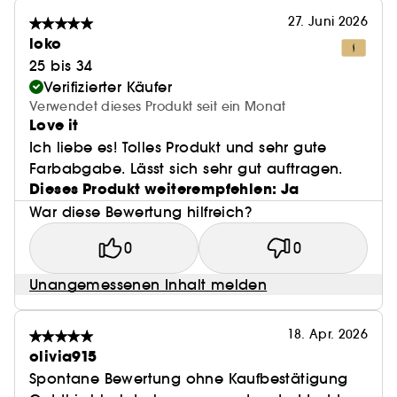
27. Juni 2026
loko
25 bis 34
Verifizierter Käufer
Verwendet dieses Produkt seit ein Monat
Love it
Ich liebe es! Tolles Produkt und sehr gute
Farbabgabe. Lässt sich sehr gut auftragen.
Dieses Produkt weiterempfehlen: Ja
War diese Bewertung hilfreich?
0
0
Unangemessenen Inhalt melden
18. Apr. 2026
olivia915
Spontane Bewertung ohne Kaufbestätigung