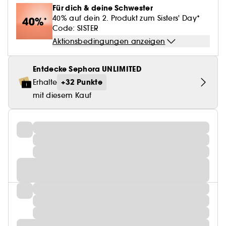
Für dich & deine Schwester
40% auf dein 2. Produkt zum Sisters' Day*
Code: SISTER
Aktionsbedingungen anzeigen
Entdecke Sephora UNLIMITED
+32 Punkte
Erhalte
mit diesem Kauf