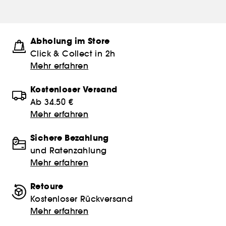
Abholung im Store
Click & Collect in 2h
Mehr erfahren
Kostenloser Versand
Ab 34.50 €
Mehr erfahren
Sichere Bezahlung
und Ratenzahlung
Mehr erfahren
Retoure
Kostenloser Rückversand
Mehr erfahren