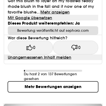
Got this blush to layer on my toasted teddy
rhode blush in the fall and it now one of my
favorite blushe...
Mehr anzeigen
Mit Google übersetzen
Dieses Produkt weiterempfehlen: Ja
Bewertung veröffentlicht auf sephora.com
War diese Bewertung hilfreich?
0
0
Unangemessenen Inhalt melden
Du hast 2 von 137 Bewertungen
gesehen
Mehr Bewertungen anzeigen