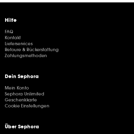
Hilfe
FAQ
Kontakt
Lieferservices
Retoure & Rückerstattung
Zahlungsmethoden
Dein Sephora
Mein Konto
Sephora Unlimited
Geschenkkarte
Cookie Einstellungen
Über Sephora