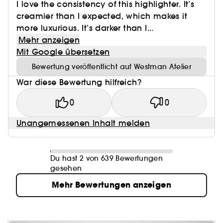
I love the consistency of this highlighter. It’s
creamier than I expected, which makes it
more luxurious. It’s darker than I...
Mehr anzeigen
Mit Google übersetzen
Bewertung veröffentlicht auf Westman Atelier
War diese Bewertung hilfreich?
0
0
Unangemessenen Inhalt melden
Du hast 2 von 639 Bewertungen
gesehen
Mehr Bewertungen anzeigen