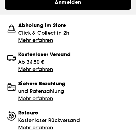
Anmelden
Abholung im Store
Click & Collect in 2h
Mehr erfahren
Kostenloser Versand
Ab 34.50 €
Mehr erfahren
Sichere Bezahlung
und Ratenzahlung
Mehr erfahren
Retoure
Kostenloser Rückversand
Mehr erfahren