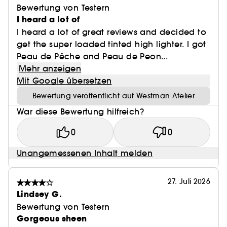
Bewertung von Testern
I heard a lot of
I heard a lot of great reviews and decided to
get the super loaded tinted high lighter. I got
Peau de Pêche and Peau de Peon...
Mehr anzeigen
Mit Google übersetzen
Bewertung veröffentlicht auf Westman Atelier
War diese Bewertung hilfreich?
0
0
Unangemessenen Inhalt melden
27. Juli 2026
Lindsey G.
Bewertung von Testern
Gorgeous sheen