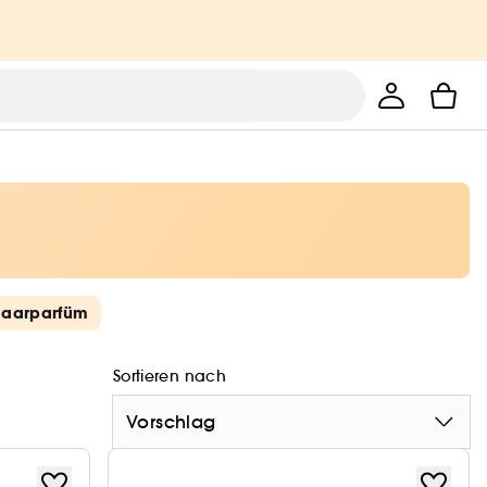
aarparfüm
Sortieren nach
Vorschlag