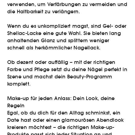
verwenden, um Verfärbungen zu vermeiden und
die Haltbarkeit zu verlängern.
Wenn du es unkompliziert magst, sind Gel- oder
Shellac-Lacke eine gute Wahl. Sie bieten lang
anhaltenden Glanz und splittern weniger
schnell als herkömmlicher Nagellack.
Ob dezent oder auffällig – mit der richtigen
Farbe und Pflege setzt du deine Nägel perfekt in
Szene und machst dein Beauty-Programm
komplett.
Make-up für jeden Anlass: Dein Look, deine
Regeln
Egal, ob du dich für den Alltag schminkst, ein
Date hast oder einen glamourösen Abendlook
kreieren möchtest – die richtigen Make-up-
Produkte passt sich jeder Situation an und