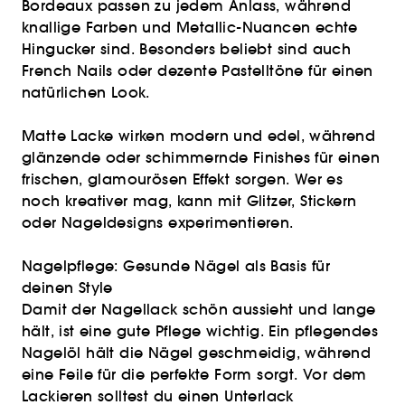
Bordeaux passen zu jedem Anlass, während
knallige Farben und Metallic-Nuancen echte
Hingucker sind. Besonders beliebt sind auch
French Nails oder dezente Pastelltöne für einen
natürlichen Look.
Matte Lacke wirken modern und edel, während
glänzende oder schimmernde Finishes für einen
frischen, glamourösen Effekt sorgen. Wer es
noch kreativer mag, kann mit Glitzer, Stickern
oder Nageldesigns experimentieren.
Nagelpflege: Gesunde Nägel als Basis für
deinen Style
Damit der Nagellack schön aussieht und lange
hält, ist eine gute Pflege wichtig. Ein pflegendes
Nagelöl hält die Nägel geschmeidig, während
eine Feile für die perfekte Form sorgt. Vor dem
Lackieren solltest du einen Unterlack