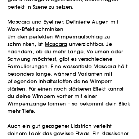
perfekt in Szene zu setzen.
Mascara und Eyeliner: Definierte Augen mit
Wow-Effekt schminken
Um den perfekten Wimpernaufschlag zu
schminken, ist
Mascara
unverzichtbar. Je
nachdem, ob du mehr Länge, Volumen oder
Schwung möchtest, gibt es verschiedene
Formulierungen. Eine wasserfeste Mascara hält
besonders lange, während Varianten mit
pflegenden Inhaltsstoffen deine Wimpern
stärken. Für einen noch stärkeren Effekt kannst
du deine Wimpern vorher mit einer
Wimpernzange
formen – so bekommt dein Blick
mehr Tiefe.
Auch ein gut gezogener Lidstrich verleiht
deinem Look das gewisse Etwas. Ein klassischer