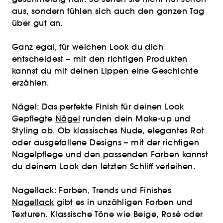
aus, sondern fühlen sich auch den ganzen Tag
über gut an.
Ganz egal, für welchen Look du dich
entscheidest – mit den richtigen Produkten
kannst du mit deinen Lippen eine Geschichte
erzählen.
Nägel: Das perfekte Finish für deinen Look
Gepflegte
Nägel
runden dein Make-up und
Styling ab. Ob klassisches Nude, elegantes Rot
oder ausgefallene Designs – mit der richtigen
Nagelpflege und den passenden Farben kannst
du deinem Look den letzten Schliff verleihen.
Nagellack: Farben, Trends und Finishes
Nagellack
gibt es in unzähligen Farben und
Texturen. Klassische Töne wie Beige, Rosé oder