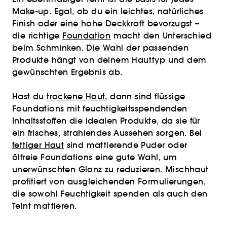
Make-up. Egal, ob du ein leichtes, natürliches
Finish oder eine hohe Deckkraft bevorzugst –
die richtige
Foundation
macht den Unterschied
beim Schminken. Die Wahl der passenden
Produkte hängt von deinem Hauttyp und dem
gewünschten Ergebnis ab.
Hast du
trockene Haut
, dann sind flüssige
Foundations mit feuchtigkeitsspendenden
Inhaltsstoffen die idealen Produkte, da sie für
ein frisches, strahlendes Aussehen sorgen. Bei
fettiger Haut
sind mattierende Puder oder
ölfreie Foundations eine gute Wahl, um
unerwünschten Glanz zu reduzieren. Mischhaut
profitiert von ausgleichenden Formulierungen,
die sowohl Feuchtigkeit spenden als auch den
Teint mattieren.