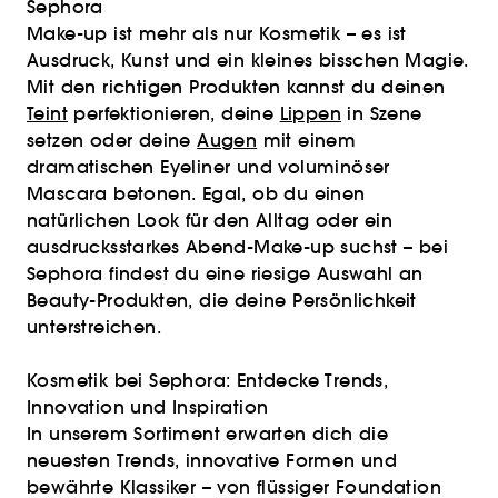
Sephora
Make-up ist mehr als nur Kosmetik – es ist
Ausdruck, Kunst und ein kleines bisschen Magie.
Mit den richtigen Produkten kannst du deinen
Teint
perfektionieren, deine
Lippen
in Szene
setzen oder deine
Augen
mit einem
dramatischen Eyeliner und voluminöser
Mascara betonen. Egal, ob du einen
natürlichen Look für den Alltag oder ein
ausdrucksstarkes Abend-Make-up suchst – bei
Sephora findest du eine riesige Auswahl an
Beauty-Produkten, die deine Persönlichkeit
unterstreichen.
Kosmetik bei Sephora: Entdecke Trends,
Innovation und Inspiration
In unserem Sortiment erwarten dich die
neuesten Trends, innovative Formen und
bewährte Klassiker – von flüssiger Foundation