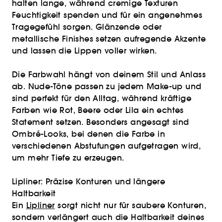
halten lange, während cremige Texturen
Feuchtigkeit spenden und für ein angenehmes
Tragegefühl sorgen. Glänzende oder
metallische Finishes setzen aufregende Akzente
und lassen die Lippen voller wirken.
Die Farbwahl hängt von deinem Stil und Anlass
ab. Nude-Töne passen zu jedem Make-up und
sind perfekt für den Alltag, während kräftige
Farben wie Rot, Beere oder Lila ein echtes
Statement setzen. Besonders angesagt sind
Ombré-Looks, bei denen die Farbe in
verschiedenen Abstufungen aufgetragen wird,
um mehr Tiefe zu erzeugen.
Lipliner: Präzise Konturen und längere
Haltbarkeit
Ein
Lipliner
sorgt nicht nur für saubere Konturen,
sondern verlängert auch die Haltbarkeit deines