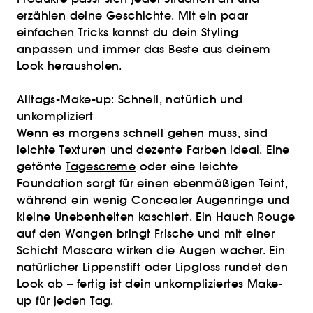
erzählen deine Geschichte. Mit ein paar
einfachen Tricks kannst du dein Styling
anpassen und immer das Beste aus deinem
Look herausholen.
Alltags-Make-up: Schnell, natürlich und
unkompliziert
Wenn es morgens schnell gehen muss, sind
leichte Texturen und dezente Farben ideal. Eine
getönte
Tagescreme
oder eine leichte
Foundation sorgt für einen ebenmäßigen Teint,
während ein wenig Concealer Augenringe und
kleine Unebenheiten kaschiert. Ein Hauch Rouge
auf den Wangen bringt Frische und mit einer
Schicht Mascara wirken die Augen wacher. Ein
natürlicher Lippenstift oder Lipgloss rundet den
Look ab – fertig ist dein unkompliziertes Make-
up für jeden Tag.