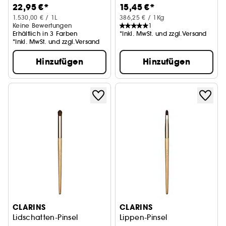
22,95 €*
15,45 €*
1.530,00 € / 1L
386,25 € / 1Kg
Keine Bewertungen
1
Erhältlich in 3 Farben
*Inkl. MwSt. und zzgl.Versand
*Inkl. MwSt. und zzgl.Versand
Hinzufügen
Hinzufügen
CLARINS
CLARINS
Lidschatten-Pinsel
Lippen-Pinsel