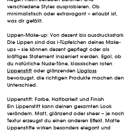
verschiedene Styles ausprobieren. Ob
minimalistisch oder extravagant – erlaubt ist,
was dir gefällt.
Lippen-Make-up: Von dezent bis ausdrucksstark
Die Lippen sind das i-Tüpfelchen deines Make-
ups – sie können dezent gepflegt oder als
kräftiges Statement inszeniert werden. Egal, ob
du natürliche Nude-Töne, klassischen roten
Lippenstift
oder glänzenden
Lipgloss
bevorzugst, die richtigen Produkte machen den
Unterschied.
Lippenstift: Farbe, Haltbarkeit und Finish
Ein Lippenstift kann deinen gesamten Look
verändern. Matt, glänzend oder sheer – je nach
Textur erzeugst du einen anderen Effekt. Matte
Lippenstifte wirken besonders elegant und