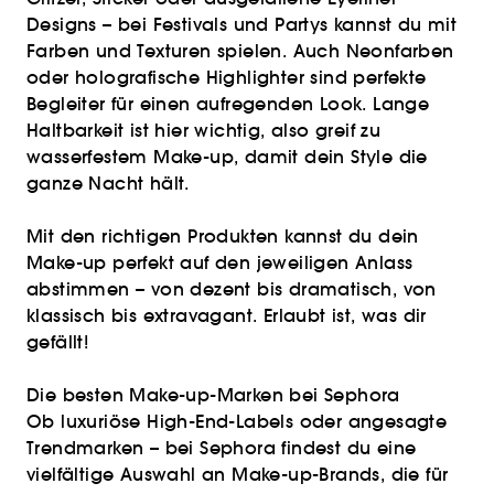
Designs – bei Festivals und Partys kannst du mit
Farben und Texturen spielen. Auch Neonfarben
oder holografische Highlighter sind perfekte
Begleiter für einen aufregenden Look. Lange
Haltbarkeit ist hier wichtig, also greif zu
wasserfestem Make-up, damit dein Style die
ganze Nacht hält.
Mit den richtigen Produkten kannst du dein
Make-up perfekt auf den jeweiligen Anlass
abstimmen – von dezent bis dramatisch, von
klassisch bis extravagant. Erlaubt ist, was dir
gefällt!
Die besten Make-up-Marken bei Sephora
Ob luxuriöse High-End-Labels oder angesagte
Trendmarken – bei Sephora findest du eine
vielfältige Auswahl an Make-up-Brands, die für