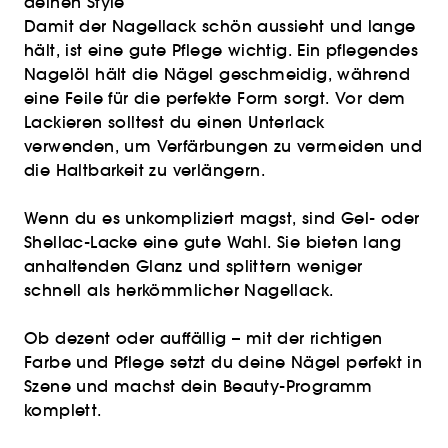
deinen Style
Damit der Nagellack schön aussieht und lange
hält, ist eine gute Pflege wichtig. Ein pflegendes
Nagelöl hält die Nägel geschmeidig, während
eine Feile für die perfekte Form sorgt. Vor dem
Lackieren solltest du einen Unterlack
verwenden, um Verfärbungen zu vermeiden und
die Haltbarkeit zu verlängern.
Wenn du es unkompliziert magst, sind Gel- oder
Shellac-Lacke eine gute Wahl. Sie bieten lang
anhaltenden Glanz und splittern weniger
schnell als herkömmlicher Nagellack.
Ob dezent oder auffällig – mit der richtigen
Farbe und Pflege setzt du deine Nägel perfekt in
Szene und machst dein Beauty-Programm
komplett.