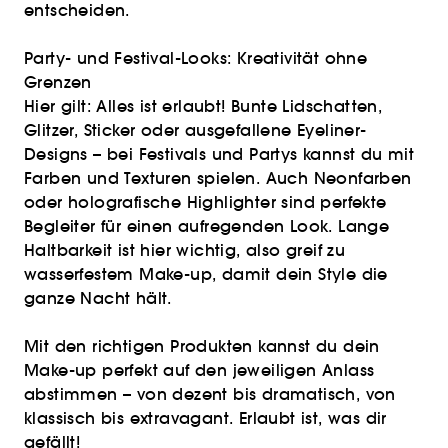
entscheiden.
Party- und Festival-Looks: Kreativität ohne
Grenzen
Hier gilt: Alles ist erlaubt! Bunte Lidschatten,
Glitzer, Sticker oder ausgefallene Eyeliner-
Designs – bei Festivals und Partys kannst du mit
Farben und Texturen spielen. Auch Neonfarben
oder holografische Highlighter sind perfekte
Begleiter für einen aufregenden Look. Lange
Haltbarkeit ist hier wichtig, also greif zu
wasserfestem Make-up, damit dein Style die
ganze Nacht hält.
Mit den richtigen Produkten kannst du dein
Make-up perfekt auf den jeweiligen Anlass
abstimmen – von dezent bis dramatisch, von
klassisch bis extravagant. Erlaubt ist, was dir
gefällt!