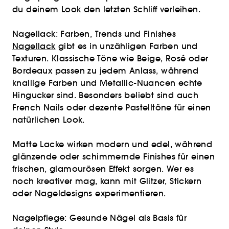
du deinem Look den letzten Schliff verleihen.
Nagellack: Farben, Trends und Finishes
Nagellack
gibt es in unzähligen Farben und
Texturen. Klassische Töne wie Beige, Rosé oder
Bordeaux passen zu jedem Anlass, während
knallige Farben und Metallic-Nuancen echte
Hingucker sind. Besonders beliebt sind auch
French Nails oder dezente Pastelltöne für einen
natürlichen Look.
Matte Lacke wirken modern und edel, während
glänzende oder schimmernde Finishes für einen
frischen, glamourösen Effekt sorgen. Wer es
noch kreativer mag, kann mit Glitzer, Stickern
oder Nageldesigns experimentieren.
Nagelpflege: Gesunde Nägel als Basis für