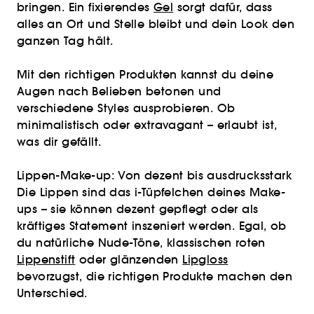
bringen. Ein fixierendes
Gel
sorgt dafür, dass
alles an Ort und Stelle bleibt und dein Look den
ganzen Tag hält.
Mit den richtigen Produkten kannst du deine
Augen nach Belieben betonen und
verschiedene Styles ausprobieren. Ob
minimalistisch oder extravagant – erlaubt ist,
was dir gefällt.
Lippen-Make-up: Von dezent bis ausdrucksstark
Die Lippen sind das i-Tüpfelchen deines Make-
ups – sie können dezent gepflegt oder als
kräftiges Statement inszeniert werden. Egal, ob
du natürliche Nude-Töne, klassischen roten
Lippenstift
oder glänzenden
Lipgloss
bevorzugst, die richtigen Produkte machen den
Unterschied.