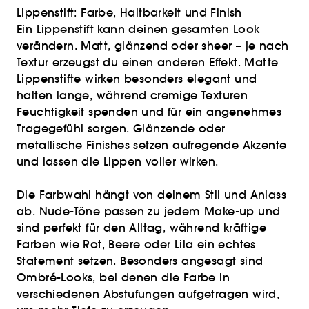
Lippenstift: Farbe, Haltbarkeit und Finish
Ein Lippenstift kann deinen gesamten Look
verändern. Matt, glänzend oder sheer – je nach
Textur erzeugst du einen anderen Effekt. Matte
Lippenstifte wirken besonders elegant und
halten lange, während cremige Texturen
Feuchtigkeit spenden und für ein angenehmes
Tragegefühl sorgen. Glänzende oder
metallische Finishes setzen aufregende Akzente
und lassen die Lippen voller wirken.
Die Farbwahl hängt von deinem Stil und Anlass
ab. Nude-Töne passen zu jedem Make-up und
sind perfekt für den Alltag, während kräftige
Farben wie Rot, Beere oder Lila ein echtes
Statement setzen. Besonders angesagt sind
Ombré-Looks, bei denen die Farbe in
verschiedenen Abstufungen aufgetragen wird,