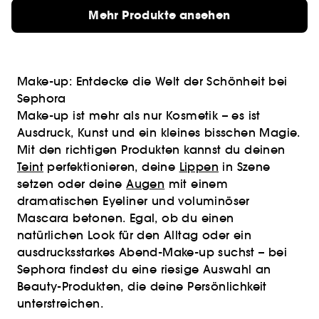
Mehr Produkte ansehen
Make-up: Entdecke die Welt der Schönheit bei
Sephora
Make-up ist mehr als nur Kosmetik – es ist
Ausdruck, Kunst und ein kleines bisschen Magie.
Mit den richtigen Produkten kannst du deinen
Teint
perfektionieren, deine
Lippen
in Szene
setzen oder deine
Augen
mit einem
dramatischen Eyeliner und voluminöser
Mascara betonen. Egal, ob du einen
natürlichen Look für den Alltag oder ein
ausdrucksstarkes Abend-Make-up suchst – bei
Sephora findest du eine riesige Auswahl an
Beauty-Produkten, die deine Persönlichkeit
unterstreichen.