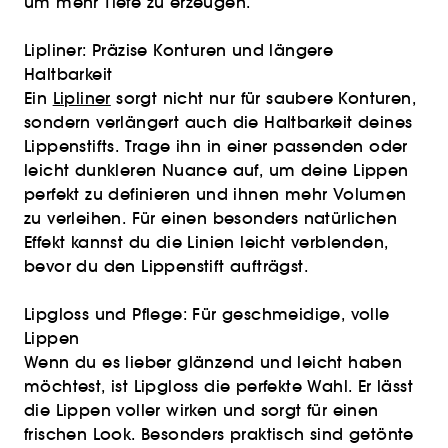
um mehr Tiefe zu erzeugen.
Lipliner: Präzise Konturen und längere
Haltbarkeit
Ein
Lipliner
sorgt nicht nur für saubere Konturen,
sondern verlängert auch die Haltbarkeit deines
Lippenstifts. Trage ihn in einer passenden oder
leicht dunkleren Nuance auf, um deine Lippen
perfekt zu definieren und ihnen mehr Volumen
zu verleihen. Für einen besonders natürlichen
Effekt kannst du die Linien leicht verblenden,
bevor du den Lippenstift aufträgst.
Lipgloss und Pflege: Für geschmeidige, volle
Lippen
Wenn du es lieber glänzend und leicht haben
möchtest, ist Lipgloss die perfekte Wahl. Er lässt
die Lippen voller wirken und sorgt für einen
frischen Look. Besonders praktisch sind getönte