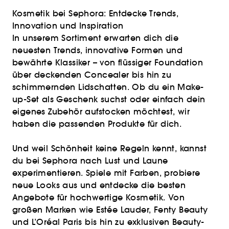
Kosmetik bei Sephora: Entdecke Trends,
Innovation und Inspiration
In unserem Sortiment erwarten dich die
neuesten Trends, innovative Formen und
bewährte Klassiker – von flüssiger Foundation
über deckenden Concealer bis hin zu
schimmernden Lidschatten. Ob du ein Make-
up-Set als Geschenk suchst oder einfach dein
eigenes Zubehör aufstocken möchtest, wir
haben die passenden Produkte für dich.
Und weil Schönheit keine Regeln kennt, kannst
du bei Sephora nach Lust und Laune
experimentieren. Spiele mit Farben, probiere
neue Looks aus und entdecke die besten
Angebote für hochwertige Kosmetik. Von
großen Marken wie Estée Lauder, Fenty Beauty
und L’Oréal Paris bis hin zu exklusiven Beauty-