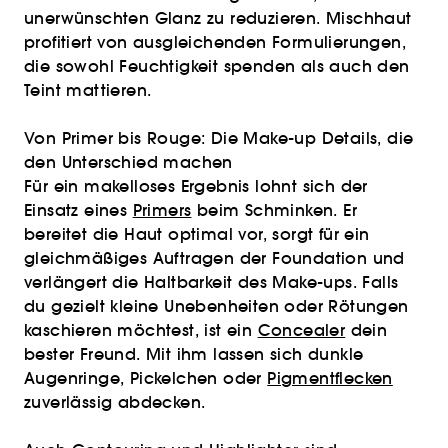
unerwünschten Glanz zu reduzieren. Mischhaut
profitiert von ausgleichenden Formulierungen,
die sowohl Feuchtigkeit spenden als auch den
Teint mattieren.
Von Primer bis Rouge: Die Make-up Details, die
den Unterschied machen
Für ein makelloses Ergebnis lohnt sich der
Einsatz eines
Primers
beim Schminken. Er
bereitet die Haut optimal vor, sorgt für ein
gleichmäßiges Auftragen der Foundation und
verlängert die Haltbarkeit des Make-ups. Falls
du gezielt kleine Unebenheiten oder Rötungen
kaschieren möchtest, ist ein
Concealer
dein
bester Freund. Mit ihm lassen sich dunkle
Augenringe, Pickelchen oder
Pigmentflecken
zuverlässig abdecken.