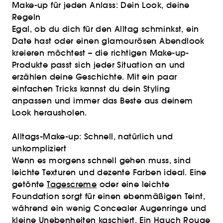
Make-up für jeden Anlass: Dein Look, deine
Regeln
Egal, ob du dich für den Alltag schminkst, ein
Date hast oder einen glamourösen Abendlook
kreieren möchtest – die richtigen Make-up-
Produkte passt sich jeder Situation an und
erzählen deine Geschichte. Mit ein paar
einfachen Tricks kannst du dein Styling
anpassen und immer das Beste aus deinem
Look herausholen.
Alltags-Make-up: Schnell, natürlich und
unkompliziert
Wenn es morgens schnell gehen muss, sind
leichte Texturen und dezente Farben ideal. Eine
getönte
Tagescreme
oder eine leichte
Foundation sorgt für einen ebenmäßigen Teint,
während ein wenig Concealer Augenringe und
kleine Unebenheiten kaschiert. Ein Hauch Rouge