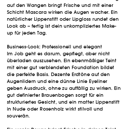
auf den Wangen bringt Frische und mit einer
Schicht Mascara wirken die Augen wacher. Ein
natürlicher Lippenstift oder Lipgloss rundet den
Look ab – fertig ist dein unkompliziertes Make-
up für jeden Tag.
Business-Look: Professionell und elegant
Im Job geht es darum, gepflegt, aber nicht
überladen auszusehen. Ein ebenmäßiger Teint
mit einer gut verblendeten Foundation bildet
die perfekte Basis. Dezente Erdtöne auf den
Augenlidern und eine dünne Linie Eyeliner
geben Ausdruck, ohne zu auffällig zu wirken. Ein
gut definierter Brauenbogen sorgt für ein
strukturiertes Gesicht, und ein matter Lippenstift
in Nude oder Rosenholz wirkt stilvoll und
souverän.