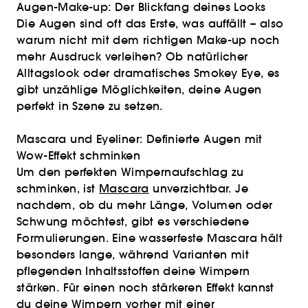
Augen-Make-up: Der Blickfang deines Looks
Die Augen sind oft das Erste, was auffällt – also
warum nicht mit dem richtigen Make-up noch
mehr Ausdruck verleihen? Ob natürlicher
Alltagslook oder dramatisches Smokey Eye, es
gibt unzählige Möglichkeiten, deine Augen
perfekt in Szene zu setzen.
Mascara und Eyeliner: Definierte Augen mit
Wow-Effekt schminken
Um den perfekten Wimpernaufschlag zu
schminken, ist
Mascara
unverzichtbar. Je
nachdem, ob du mehr Länge, Volumen oder
Schwung möchtest, gibt es verschiedene
Formulierungen. Eine wasserfeste Mascara hält
besonders lange, während Varianten mit
pflegenden Inhaltsstoffen deine Wimpern
stärken. Für einen noch stärkeren Effekt kannst
du deine Wimpern vorher mit einer