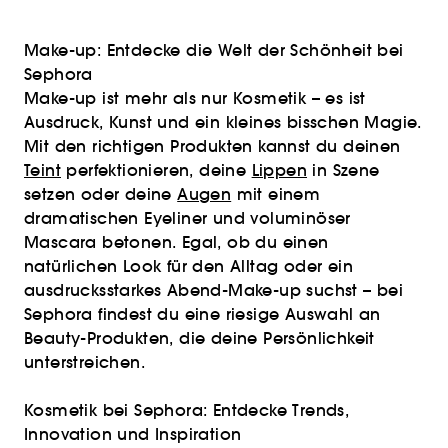
Make-up: Entdecke die Welt der Schönheit bei
Sephora
Make-up ist mehr als nur Kosmetik – es ist
Ausdruck, Kunst und ein kleines bisschen Magie.
Mit den richtigen Produkten kannst du deinen
Teint
perfektionieren, deine
Lippen
in Szene
setzen oder deine
Augen
mit einem
dramatischen Eyeliner und voluminöser
Mascara betonen. Egal, ob du einen
natürlichen Look für den Alltag oder ein
ausdrucksstarkes Abend-Make-up suchst – bei
Sephora findest du eine riesige Auswahl an
Beauty-Produkten, die deine Persönlichkeit
unterstreichen.
Kosmetik bei Sephora: Entdecke Trends,
Innovation und Inspiration