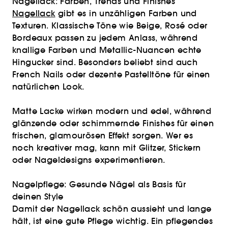
Nagellack: Farben, Trends und Finishes
Nagellack
gibt es in unzähligen Farben und
Texturen. Klassische Töne wie Beige, Rosé oder
Bordeaux passen zu jedem Anlass, während
knallige Farben und Metallic-Nuancen echte
Hingucker sind. Besonders beliebt sind auch
French Nails oder dezente Pastelltöne für einen
natürlichen Look.
Matte Lacke wirken modern und edel, während
glänzende oder schimmernde Finishes für einen
frischen, glamourösen Effekt sorgen. Wer es
noch kreativer mag, kann mit Glitzer, Stickern
oder Nageldesigns experimentieren.
Nagelpflege: Gesunde Nägel als Basis für
deinen Style
Damit der Nagellack schön aussieht und lange
hält, ist eine gute Pflege wichtig. Ein pflegendes