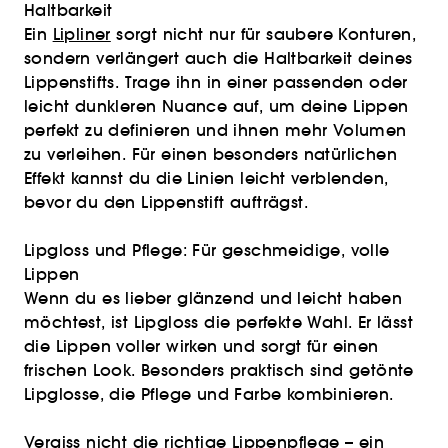
Haltbarkeit
Ein
Lipliner
sorgt nicht nur für saubere Konturen,
sondern verlängert auch die Haltbarkeit deines
Lippenstifts. Trage ihn in einer passenden oder
leicht dunkleren Nuance auf, um deine Lippen
perfekt zu definieren und ihnen mehr Volumen
zu verleihen. Für einen besonders natürlichen
Effekt kannst du die Linien leicht verblenden,
bevor du den Lippenstift aufträgst.
Lipgloss und Pflege: Für geschmeidige, volle
Lippen
Wenn du es lieber glänzend und leicht haben
möchtest, ist Lipgloss die perfekte Wahl. Er lässt
die Lippen voller wirken und sorgt für einen
frischen Look. Besonders praktisch sind getönte
Lipglosse, die Pflege und Farbe kombinieren.
Vergiss nicht die richtige
Lippenpflege
– ein