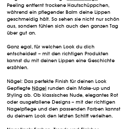
Peeling entfernt trockene Hautschüppchen,
während ein pflegender Balm deine Lippen
geschmeidig hält. So sehen sie nicht nur schön
aus, sondern fühlen sich auch den ganzen Tag
über gut an.
Ganz egal, für welchen Look du dich
entscheidest – mit den richtigen Produkten
kannst du mit deinen Lippen eine Geschichte
erzählen.
Nägel: Das perfekte Finish für deinen Look
Gepflegte
Nägel
runden dein Make-up und
Styling ab. Ob klassisches Nude, elegantes Rot
oder ausgefallene Designs – mit der richtigen
Nagelpflege und den passenden Farben kannst
du deinem Look den letzten Schliff verleihen.