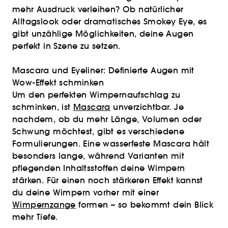
mehr Ausdruck verleihen? Ob natürlicher
Alltagslook oder dramatisches Smokey Eye, es
gibt unzählige Möglichkeiten, deine Augen
perfekt in Szene zu setzen.
Mascara und Eyeliner: Definierte Augen mit
Wow-Effekt schminken
Um den perfekten Wimpernaufschlag zu
schminken, ist
Mascara
unverzichtbar. Je
nachdem, ob du mehr Länge, Volumen oder
Schwung möchtest, gibt es verschiedene
Formulierungen. Eine wasserfeste Mascara hält
besonders lange, während Varianten mit
pflegenden Inhaltsstoffen deine Wimpern
stärken. Für einen noch stärkeren Effekt kannst
du deine Wimpern vorher mit einer
Wimpernzange
formen – so bekommt dein Blick
mehr Tiefe.