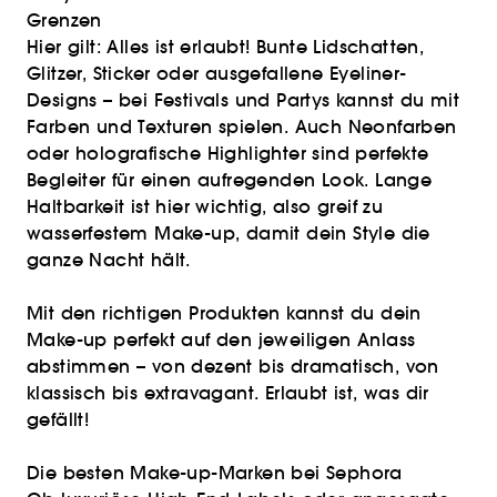
Grenzen
Hier gilt: Alles ist erlaubt! Bunte Lidschatten,
Glitzer, Sticker oder ausgefallene Eyeliner-
Designs – bei Festivals und Partys kannst du mit
Farben und Texturen spielen. Auch Neonfarben
oder holografische Highlighter sind perfekte
Begleiter für einen aufregenden Look. Lange
Haltbarkeit ist hier wichtig, also greif zu
wasserfestem Make-up, damit dein Style die
ganze Nacht hält.
Mit den richtigen Produkten kannst du dein
Make-up perfekt auf den jeweiligen Anlass
abstimmen – von dezent bis dramatisch, von
klassisch bis extravagant. Erlaubt ist, was dir
gefällt!
Die besten Make-up-Marken bei Sephora