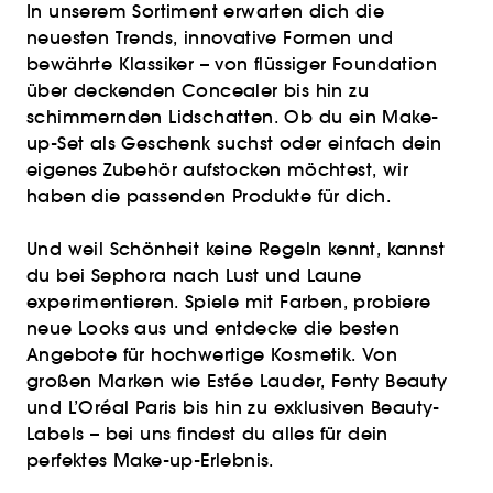
In unserem Sortiment erwarten dich die
neuesten Trends, innovative Formen und
bewährte Klassiker – von flüssiger Foundation
über deckenden Concealer bis hin zu
schimmernden Lidschatten. Ob du ein Make-
up-Set als Geschenk suchst oder einfach dein
eigenes Zubehör aufstocken möchtest, wir
haben die passenden Produkte für dich.
Und weil Schönheit keine Regeln kennt, kannst
du bei Sephora nach Lust und Laune
experimentieren. Spiele mit Farben, probiere
neue Looks aus und entdecke die besten
Angebote für hochwertige Kosmetik. Von
großen Marken wie Estée Lauder, Fenty Beauty
und L’Oréal Paris bis hin zu exklusiven Beauty-
Labels – bei uns findest du alles für dein
perfektes Make-up-Erlebnis.