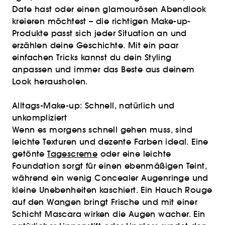
Date hast oder einen glamourösen Abendlook
kreieren möchtest – die richtigen Make-up-
Produkte passt sich jeder Situation an und
erzählen deine Geschichte. Mit ein paar
einfachen Tricks kannst du dein Styling
anpassen und immer das Beste aus deinem
Look herausholen.
Alltags-Make-up: Schnell, natürlich und
unkompliziert
Wenn es morgens schnell gehen muss, sind
leichte Texturen und dezente Farben ideal. Eine
getönte
Tagescreme
oder eine leichte
Foundation sorgt für einen ebenmäßigen Teint,
während ein wenig Concealer Augenringe und
kleine Unebenheiten kaschiert. Ein Hauch Rouge
auf den Wangen bringt Frische und mit einer
Schicht Mascara wirken die Augen wacher. Ein