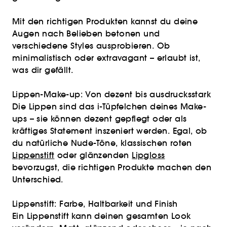
Mit den richtigen Produkten kannst du deine
Augen nach Belieben betonen und
verschiedene Styles ausprobieren. Ob
minimalistisch oder extravagant – erlaubt ist,
was dir gefällt.
Lippen-Make-up: Von dezent bis ausdrucksstark
Die Lippen sind das i-Tüpfelchen deines Make-
ups – sie können dezent gepflegt oder als
kräftiges Statement inszeniert werden. Egal, ob
du natürliche Nude-Töne, klassischen roten
Lippenstift
oder glänzenden
Lipgloss
bevorzugst, die richtigen Produkte machen den
Unterschied.
Lippenstift: Farbe, Haltbarkeit und Finish
Ein Lippenstift kann deinen gesamten Look