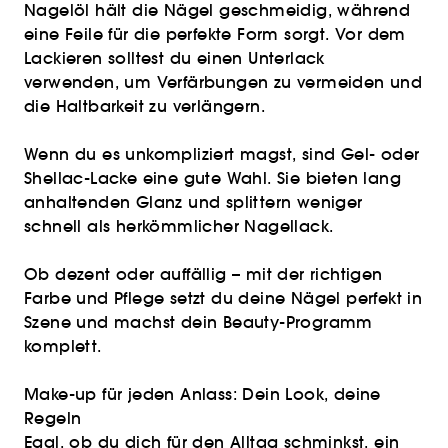
Nagelöl hält die Nägel geschmeidig, während
eine Feile für die perfekte Form sorgt. Vor dem
Lackieren solltest du einen Unterlack
verwenden, um Verfärbungen zu vermeiden und
die Haltbarkeit zu verlängern.
Wenn du es unkompliziert magst, sind Gel- oder
Shellac-Lacke eine gute Wahl. Sie bieten lang
anhaltenden Glanz und splittern weniger
schnell als herkömmlicher Nagellack.
Ob dezent oder auffällig – mit der richtigen
Farbe und Pflege setzt du deine Nägel perfekt in
Szene und machst dein Beauty-Programm
komplett.
Make-up für jeden Anlass: Dein Look, deine
Regeln
Egal, ob du dich für den Alltag schminkst, ein