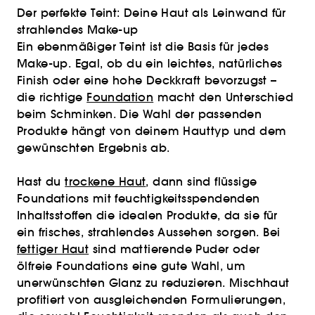
Der perfekte Teint: Deine Haut als Leinwand für
strahlendes Make-up
Ein ebenmäßiger Teint ist die Basis für jedes
Make-up. Egal, ob du ein leichtes, natürliches
Finish oder eine hohe Deckkraft bevorzugst –
die richtige
Foundation
macht den Unterschied
beim Schminken. Die Wahl der passenden
Produkte hängt von deinem Hauttyp und dem
gewünschten Ergebnis ab.
Hast du
trockene Haut
, dann sind flüssige
Foundations mit feuchtigkeitsspendenden
Inhaltsstoffen die idealen Produkte, da sie für
ein frisches, strahlendes Aussehen sorgen. Bei
fettiger Haut
sind mattierende Puder oder
ölfreie Foundations eine gute Wahl, um
unerwünschten Glanz zu reduzieren. Mischhaut
profitiert von ausgleichenden Formulierungen,