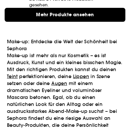
gesehen.
Mehr Produkte ansehen
Make-up: Entdecke die Welt der Schönheit bei
Sephora
Make-up ist mehr als nur Kosmetik – es ist
Ausdruck, Kunst und ein kleines bisschen Magie.
Mit den richtigen Produkten kannst du deinen
Teint
perfektionieren, deine
Lippen
in Szene
setzen oder deine
Augen
mit einem
dramatischen Eyeliner und voluminöser
Mascara betonen. Egal, ob du einen
natürlichen Look für den Alltag oder ein
ausdrucksstarkes Abend-Make-up suchst – bei
Sephora findest du eine riesige Auswahl an
Beauty-Produkten, die deine Persönlichkeit