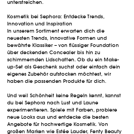
unterstreichen.
Kosmetik bei Sephora: Entdecke Trends,
Innovation und Inspiration
In unserem Sortiment erwarten dich die
neuesten Trends, innovative Formen und
bewährte Klassiker – von flüssiger Foundation
über deckenden Concealer bis hin zu
schimmernden Lidschatten. Ob du ein Make-
up-Set als Geschenk suchst oder einfach dein
eigenes Zubehör aufstocken möchtest, wir
haben die passenden Produkte für dich.
Und weil Schönheit keine Regeln kennt, kannst
du bei Sephora nach Lust und Laune
experimentieren. Spiele mit Farben, probiere
neue Looks aus und entdecke die besten
Angebote für hochwertige Kosmetik. Von
großen Marken wie Estée Lauder, Fenty Beauty