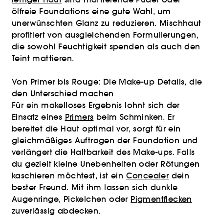
ölfreie Foundations eine gute Wahl, um
unerwünschten Glanz zu reduzieren. Mischhaut
profitiert von ausgleichenden Formulierungen,
die sowohl Feuchtigkeit spenden als auch den
Teint mattieren.
Von Primer bis Rouge: Die Make-up Details, die
den Unterschied machen
Für ein makelloses Ergebnis lohnt sich der
Einsatz eines
Primers
beim Schminken. Er
bereitet die Haut optimal vor, sorgt für ein
gleichmäßiges Auftragen der Foundation und
verlängert die Haltbarkeit des Make-ups. Falls
du gezielt kleine Unebenheiten oder Rötungen
kaschieren möchtest, ist ein
Concealer
dein
bester Freund. Mit ihm lassen sich dunkle
Augenringe, Pickelchen oder
Pigmentflecken
zuverlässig abdecken.