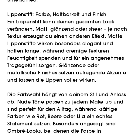
Lippenstift: Farbe, Haltbarkeit und Finish
Ein Lippenstift kann deinen gesamten Look
verändern. Matt, glänzend oder sheer – je nach
Textur erzeugst du einen anderen Effekt. Matte
Lippenstifte wirken besonders elegant und
halten lange, während cremige Texturen
Feuchtigkeit spenden und für ein angenehmes
Tragegefühl sorgen. Glänzende oder
metallische Finishes setzen aufregende Akzente
und lassen die Lippen voller wirken.
Die Farbwahl hängt von deinem Stil und Anlass
ab. Nude-Töne passen zu jedem Make-up und
sind perfekt für den Alltag, während kräftige
Farben wie Rot, Beere oder Lila ein echtes
Statement setzen. Besonders angesagt sind
Ombré-Looks, bei denen die Farbe in