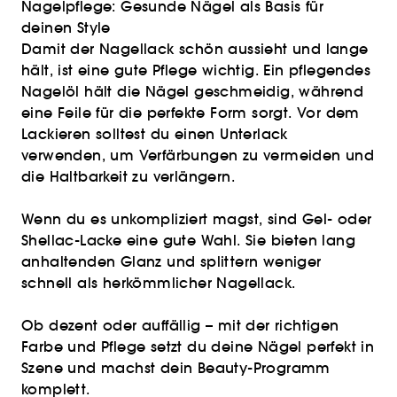
Nagelpflege: Gesunde Nägel als Basis für
deinen Style
Damit der Nagellack schön aussieht und lange
hält, ist eine gute Pflege wichtig. Ein pflegendes
Nagelöl hält die Nägel geschmeidig, während
eine Feile für die perfekte Form sorgt. Vor dem
Lackieren solltest du einen Unterlack
verwenden, um Verfärbungen zu vermeiden und
die Haltbarkeit zu verlängern.
Wenn du es unkompliziert magst, sind Gel- oder
Shellac-Lacke eine gute Wahl. Sie bieten lang
anhaltenden Glanz und splittern weniger
schnell als herkömmlicher Nagellack.
Ob dezent oder auffällig – mit der richtigen
Farbe und Pflege setzt du deine Nägel perfekt in
Szene und machst dein Beauty-Programm
komplett.