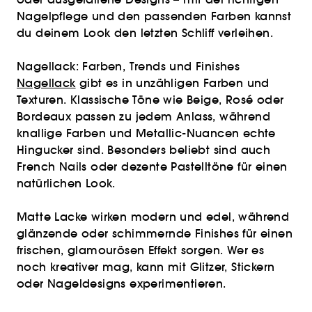
Nagelpflege und den passenden Farben kannst
du deinem Look den letzten Schliff verleihen.
Nagellack: Farben, Trends und Finishes
Nagellack
gibt es in unzähligen Farben und
Texturen. Klassische Töne wie Beige, Rosé oder
Bordeaux passen zu jedem Anlass, während
knallige Farben und Metallic-Nuancen echte
Hingucker sind. Besonders beliebt sind auch
French Nails oder dezente Pastelltöne für einen
natürlichen Look.
Matte Lacke wirken modern und edel, während
glänzende oder schimmernde Finishes für einen
frischen, glamourösen Effekt sorgen. Wer es
noch kreativer mag, kann mit Glitzer, Stickern
oder Nageldesigns experimentieren.