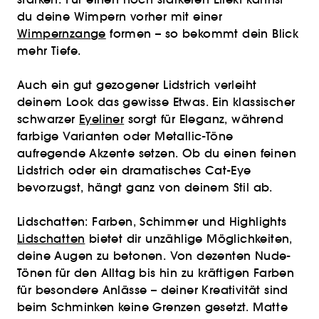
du deine Wimpern vorher mit einer
Wimpernzange
formen – so bekommt dein Blick
mehr Tiefe.
Auch ein gut gezogener Lidstrich verleiht
deinem Look das gewisse Etwas. Ein klassischer
schwarzer
Eyeliner
sorgt für Eleganz, während
farbige Varianten oder Metallic-Töne
aufregende Akzente setzen. Ob du einen feinen
Lidstrich oder ein dramatisches Cat-Eye
bevorzugst, hängt ganz von deinem Stil ab.
Lidschatten: Farben, Schimmer und Highlights
Lidschatten
bietet dir unzählige Möglichkeiten,
deine Augen zu betonen. Von dezenten Nude-
Tönen für den Alltag bis hin zu kräftigen Farben
für besondere Anlässe – deiner Kreativität sind
beim Schminken keine Grenzen gesetzt. Matte