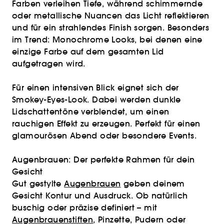
Farben verleihen Tiefe, während schimmernde
oder metallische Nuancen das Licht reflektieren
und für ein strahlendes Finish sorgen. Besonders
im Trend: Monochrome Looks, bei denen eine
einzige Farbe auf dem gesamten Lid
aufgetragen wird.
Für einen intensiven Blick eignet sich der
Smokey-Eyes-Look. Dabei werden dunkle
Lidschattentöne verblendet, um einen
rauchigen Effekt zu erzeugen. Perfekt für einen
glamourösen Abend oder besondere Events.
Augenbrauen: Der perfekte Rahmen für dein
Gesicht
Gut gestylte
Augenbrauen
geben deinem
Gesicht Kontur und Ausdruck. Ob natürlich
buschig oder präzise definiert – mit
Augenbrauenstiften
, Pinzette, Pudern oder