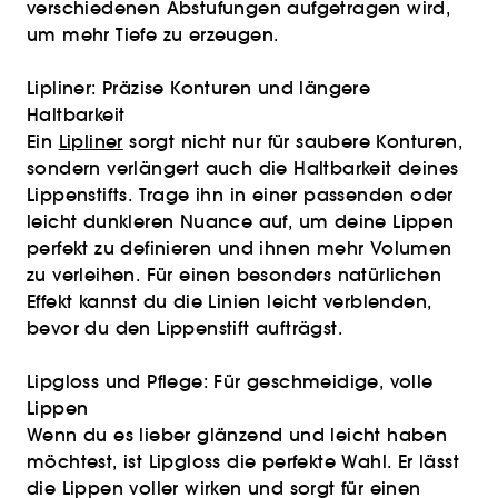
verschiedenen Abstufungen aufgetragen wird,
um mehr Tiefe zu erzeugen.
Lipliner: Präzise Konturen und längere
Haltbarkeit
Ein
Lipliner
sorgt nicht nur für saubere Konturen,
sondern verlängert auch die Haltbarkeit deines
Lippenstifts. Trage ihn in einer passenden oder
leicht dunkleren Nuance auf, um deine Lippen
perfekt zu definieren und ihnen mehr Volumen
zu verleihen. Für einen besonders natürlichen
Effekt kannst du die Linien leicht verblenden,
bevor du den Lippenstift aufträgst.
Lipgloss und Pflege: Für geschmeidige, volle
Lippen
Wenn du es lieber glänzend und leicht haben
möchtest, ist Lipgloss die perfekte Wahl. Er lässt
die Lippen voller wirken und sorgt für einen