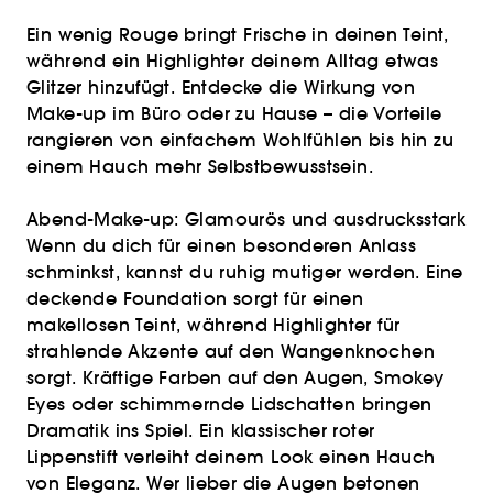
Ein wenig Rouge bringt Frische in deinen Teint,
während ein Highlighter deinem Alltag etwas
Glitzer hinzufügt. Entdecke die Wirkung von
Make-up im Büro oder zu Hause – die Vorteile
rangieren von einfachem Wohlfühlen bis hin zu
einem Hauch mehr Selbstbewusstsein.
Abend-Make-up: Glamourös und ausdrucksstark
Wenn du dich für einen besonderen Anlass
schminkst, kannst du ruhig mutiger werden. Eine
deckende Foundation sorgt für einen
makellosen Teint, während Highlighter für
strahlende Akzente auf den Wangenknochen
sorgt. Kräftige Farben auf den Augen, Smokey
Eyes oder schimmernde Lidschatten bringen
Dramatik ins Spiel. Ein klassischer roter
Lippenstift verleiht deinem Look einen Hauch
von Eleganz. Wer lieber die Augen betonen