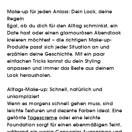
Make-up für jeden Anlass: Dein Look, deine
Regeln
Egal, ob du dich für den Alltag schminkst, ein
Date hast oder einen glamourösen Abendlook
kreieren möchtest – die richtigen Make-up-
Produkte passt sich jeder Situation an und
erzählen deine Geschichte. Mit ein paar
einfachen Tricks kannst du dein Styling
anpassen und immer das Beste aus deinem
Look herausholen.
Alltags-Make-up: Schnell, natürlich und
unkompliziert
Wenn es morgens schnell gehen muss, sind
leichte Texturen und dezente Farben ideal. Eine
getönte
Tagescreme
oder eine leichte
Foundation sorgt für einen ebenmäßigen Teint,
während ein wenig Concealer Augenringe und