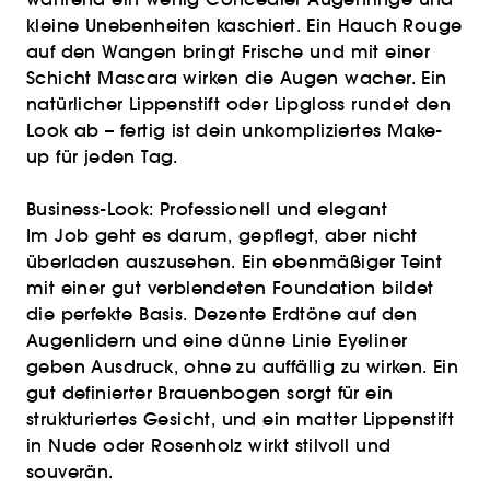
kleine Unebenheiten kaschiert. Ein Hauch Rouge
auf den Wangen bringt Frische und mit einer
Schicht Mascara wirken die Augen wacher. Ein
natürlicher Lippenstift oder Lipgloss rundet den
Look ab – fertig ist dein unkompliziertes Make-
up für jeden Tag.
Business-Look: Professionell und elegant
Im Job geht es darum, gepflegt, aber nicht
überladen auszusehen. Ein ebenmäßiger Teint
mit einer gut verblendeten Foundation bildet
die perfekte Basis. Dezente Erdtöne auf den
Augenlidern und eine dünne Linie Eyeliner
geben Ausdruck, ohne zu auffällig zu wirken. Ein
gut definierter Brauenbogen sorgt für ein
strukturiertes Gesicht, und ein matter Lippenstift
in Nude oder Rosenholz wirkt stilvoll und
souverän.