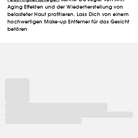
Aging Effekten und der Wiederherstellung von
belasteter Haut profitieren. Lass Dich von einem
hochwertigen Make-up Entferner für das Gesicht
betören