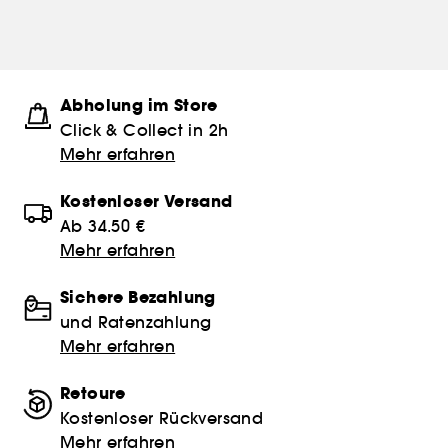
Abholung im Store
Click & Collect in 2h
Mehr erfahren
Kostenloser Versand
Ab 34.50 €
Mehr erfahren
Sichere Bezahlung
und Ratenzahlung
Mehr erfahren
Retoure
Kostenloser Rückversand
Mehr erfahren