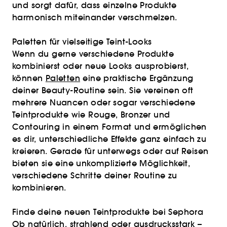
und sorgt dafür, dass einzelne Produkte
harmonisch miteinander verschmelzen.
Paletten für vielseitige Teint-Looks
Wenn du gerne verschiedene Produkte
kombinierst oder neue Looks ausprobierst,
können
Paletten
eine praktische Ergänzung
deiner Beauty-Routine sein. Sie vereinen oft
mehrere Nuancen oder sogar verschiedene
Teintprodukte wie Rouge, Bronzer und
Contouring in einem Format und ermöglichen
es dir, unterschiedliche Effekte ganz einfach zu
kreieren. Gerade für unterwegs oder auf Reisen
bieten sie eine unkomplizierte Möglichkeit,
verschiedene Schritte deiner Routine zu
kombinieren.
Finde deine neuen Teintprodukte bei Sephora
Ob natürlich, strahlend oder ausdrucksstark –