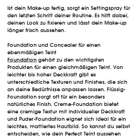
Ist dein Make-up fertig, sorgt ein Settingspray für
den letzten Schritt deiner Routine. Es hilft dabei,
deinen Look zu fixieren und lässt dein Make-up
länger frisch aussehen.
Foundation und Concealer für einen
ebenmäßigen Teint
Foundation
gehört zu den wichtigsten
Produkten für einen gleichmäßigen Teint. Von
leichter bis hoher Deckkraft gibt es
unterschiedliche Texturen und Finishes, die sich
an deine Bedürfnisse anpassen lassen. Flüssig-
Foundation sorgt oft für ein besonders
natürliches Finish, Creme-Foundation bietet
eine cremige Textur mit individueller Deckkraft
und Puder-Foundation eignet sich ideal für ein
leichtes, mattiertes Hautbild. So kannst du selbst
entscheiden, wie dein Perfect Teint aussehen