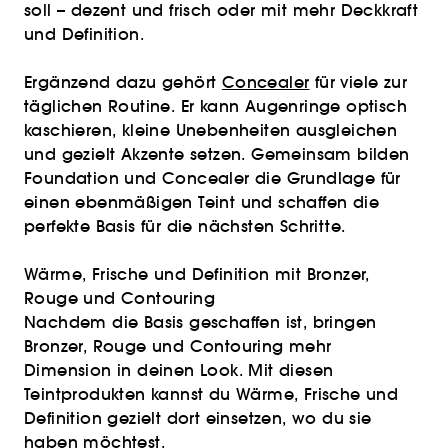
soll – dezent und frisch oder mit mehr Deckkraft
und Definition.
Ergänzend dazu gehört
Concealer
für viele zur
täglichen Routine. Er kann Augenringe optisch
kaschieren, kleine Unebenheiten ausgleichen
und gezielt Akzente setzen. Gemeinsam bilden
Foundation und Concealer die Grundlage für
einen ebenmäßigen Teint und schaffen die
perfekte Basis für die nächsten Schritte.
Wärme, Frische und Definition mit Bronzer,
Rouge und Contouring
Nachdem die Basis geschaffen ist, bringen
Bronzer, Rouge und Contouring mehr
Dimension in deinen Look. Mit diesen
Teintprodukten kannst du Wärme, Frische und
Definition gezielt dort einsetzen, wo du sie
haben möchtest.