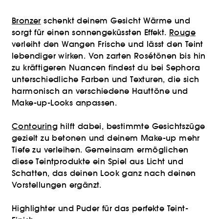
Bronzer
schenkt deinem Gesicht Wärme und
sorgt für einen sonnengeküssten Effekt.
Rouge
verleiht den Wangen Frische und lässt den Teint
lebendiger wirken. Von zarten Rosétönen bis hin
zu kräftigeren Nuancen findest du bei Sephora
unterschiedliche Farben und Texturen, die sich
harmonisch an verschiedene Hauttöne und
Make-up-Looks anpassen.
Contouring
hilft dabei, bestimmte Gesichtszüge
gezielt zu betonen und deinem Make-up mehr
Tiefe zu verleihen. Gemeinsam ermöglichen
diese Teintprodukte ein Spiel aus Licht und
Schatten, das deinen Look ganz nach deinen
Vorstellungen ergänzt.
Highlighter und Puder für das perfekte Teint-