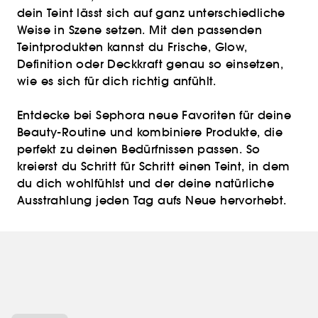
dein Teint lässt sich auf ganz unterschiedliche
Weise in Szene setzen. Mit den passenden
Teintprodukten kannst du Frische, Glow,
Definition oder Deckkraft genau so einsetzen,
wie es sich für dich richtig anfühlt.
Entdecke bei Sephora neue Favoriten für deine
Beauty-Routine und kombiniere Produkte, die
perfekt zu deinen Bedürfnissen passen. So
kreierst du Schritt für Schritt einen Teint, in dem
du dich wohlfühlst und der deine natürliche
Ausstrahlung jeden Tag aufs Neue hervorhebt.