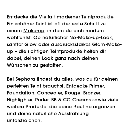
Entdecke die Vielfalt moderner Teintprodukte
Ein schöner Teint ist oft der erste Schritt zu
einem
Make-up
, in dem du dich rundum
wohlfühlst. Ob natürlicher No-Make-up-Look,
sanfter Glow oder ausdrucksstarkes Glam-Make-
up – die richtigen Teintprodukte helfen dir
dabei, deinen Look ganz nach deinen
Wünschen zu gestalten.
Bei Sephora findest du alles, was du für deinen
perfekten Teint brauchst. Entdecke Primer,
Foundation, Concealer, Rouge, Bronzer,
Highlighter, Puder, BB & CC Creams sowie viele
weitere Produkte, die deine Routine ergänzen
und deine natürliche Ausstrahlung
unterstreichen.