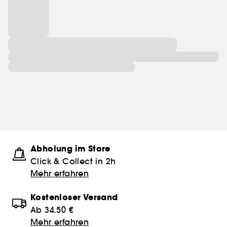
Abholung im Store
Click & Collect in 2h
Mehr erfahren
Kostenloser Versand
Ab 34.50 €
Mehr erfahren