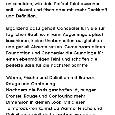
entscheiden, wie dein Perfect Teint aussehen
soll – dezent und frisch oder mit mehr Deckkraft
und Definition.
Ergänzend dazu gehört
Concealer
für viele zur
täglichen Routine. Er kann Augenringe optisch
kaschieren, kleine Unebenheiten ausgleichen
und gezielt Akzente setzen. Gemeinsam bilden
Foundation und Concealer die Grundlage für
einen ebenmäßigen Teint und schaffen die
perfekte Basis für die nächsten Schritte.
Wärme, Frische und Definition mit Bronzer,
Rouge und Contouring
Nachdem die Basis geschaffen ist, bringen
Bronzer, Rouge und Contouring mehr
Dimension in deinen Look. Mit diesen
Teintprodukten kannst du Wärme, Frische und
Definition gezielt dort einsetzen, wo du sie