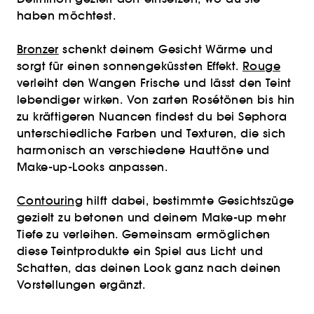
haben möchtest.
Bronzer
schenkt deinem Gesicht Wärme und
sorgt für einen sonnengeküssten Effekt.
Rouge
verleiht den Wangen Frische und lässt den Teint
lebendiger wirken. Von zarten Rosétönen bis hin
zu kräftigeren Nuancen findest du bei Sephora
unterschiedliche Farben und Texturen, die sich
harmonisch an verschiedene Hauttöne und
Make-up-Looks anpassen.
Contouring
hilft dabei, bestimmte Gesichtszüge
gezielt zu betonen und deinem Make-up mehr
Tiefe zu verleihen. Gemeinsam ermöglichen
diese Teintprodukte ein Spiel aus Licht und
Schatten, das deinen Look ganz nach deinen
Vorstellungen ergänzt.