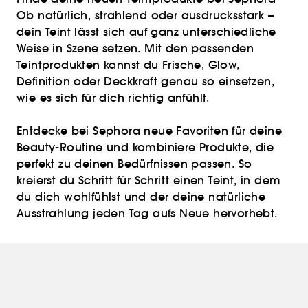
Ob natürlich, strahlend oder ausdrucksstark –
dein Teint lässt sich auf ganz unterschiedliche
Weise in Szene setzen. Mit den passenden
Teintprodukten kannst du Frische, Glow,
Definition oder Deckkraft genau so einsetzen,
wie es sich für dich richtig anfühlt.
Entdecke bei Sephora neue Favoriten für deine
Beauty-Routine und kombiniere Produkte, die
perfekt zu deinen Bedürfnissen passen. So
kreierst du Schritt für Schritt einen Teint, in dem
du dich wohlfühlst und der deine natürliche
Ausstrahlung jeden Tag aufs Neue hervorhebt.