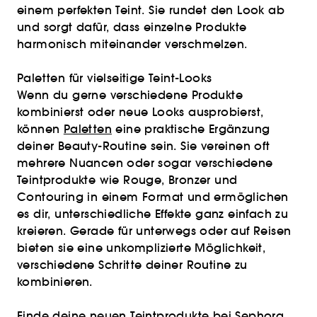
einem perfekten Teint. Sie rundet den Look ab
und sorgt dafür, dass einzelne Produkte
harmonisch miteinander verschmelzen.
Paletten für vielseitige Teint-Looks
Wenn du gerne verschiedene Produkte
kombinierst oder neue Looks ausprobierst,
können
Paletten
eine praktische Ergänzung
deiner Beauty-Routine sein. Sie vereinen oft
mehrere Nuancen oder sogar verschiedene
Teintprodukte wie Rouge, Bronzer und
Contouring in einem Format und ermöglichen
es dir, unterschiedliche Effekte ganz einfach zu
kreieren. Gerade für unterwegs oder auf Reisen
bieten sie eine unkomplizierte Möglichkeit,
verschiedene Schritte deiner Routine zu
kombinieren.
Finde deine neuen Teintprodukte bei Sephora