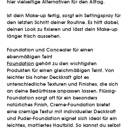
hier vielseitige Alternativen für den Alltag.
Ist dein Make-up fertig, sorgt ein Settingspray für
den letzten Schritt deiner Routine. Es hilft dabei,
deinen Look zu fixieren und lässt dein Make-up
länger frisch aussehen.
Foundation und Concealer für einen
ebenmäßigen Teint
Foundation
gehört zu den wichtigsten
Produkten für einen gleichmäßigen Teint. Von
leichter bis hoher Deckkraft gibt es
unterschiedliche Texturen und Finishes, die sich
an deine Bedürfnisse anpassen lassen. Flüssig-
Foundation sorgt oft für ein besonders
natürliches Finish, Creme-Foundation bietet
eine cremige Textur mit individueller Deckkraft
und Puder-Foundation eignet sich ideal für ein
leichtes, mattiertes Hautbild. So kannst du selbst