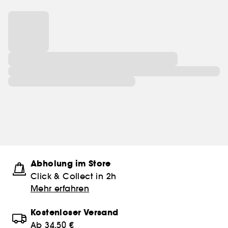
Abholung im Store
Click & Collect in 2h
Mehr erfahren
Kostenloser Versand
Ab 34.50 €