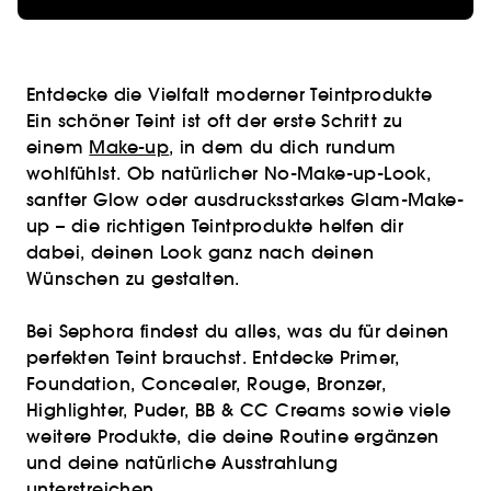
Entdecke die Vielfalt moderner Teintprodukte
Ein schöner Teint ist oft der erste Schritt zu
einem
Make-up
, in dem du dich rundum
wohlfühlst. Ob natürlicher No-Make-up-Look,
sanfter Glow oder ausdrucksstarkes Glam-Make-
up – die richtigen Teintprodukte helfen dir
dabei, deinen Look ganz nach deinen
Wünschen zu gestalten.
Bei Sephora findest du alles, was du für deinen
perfekten Teint brauchst. Entdecke Primer,
Foundation, Concealer, Rouge, Bronzer,
Highlighter, Puder, BB & CC Creams sowie viele
weitere Produkte, die deine Routine ergänzen
und deine natürliche Ausstrahlung
unterstreichen.