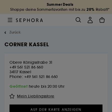
Summer Deals
20%
Shoppe deine Sommerfavoriten mit bis zu
Rabatt*
Zurück
CORNER KASSEL
Obere Königsstraße 31
+49 561 521 86 660
34117
Kassel
Phone: +49 561 521 86 660
Geöffnet
heute bis 20:00 Uhr
Mein Lieblingsstore
AUF DER KARTE ANZEIGEN