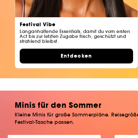
Festival Vibe
Langanhaltende Essentials, damit du vom ersten
Act bis zur letzten Zugabe frisch, geschützt und
strahlend bleibst.
Entdecken
Minis für den Sommer
Kleine Minis für große Sommerpläne. Reisegrößen
Festival-Tasche passen.