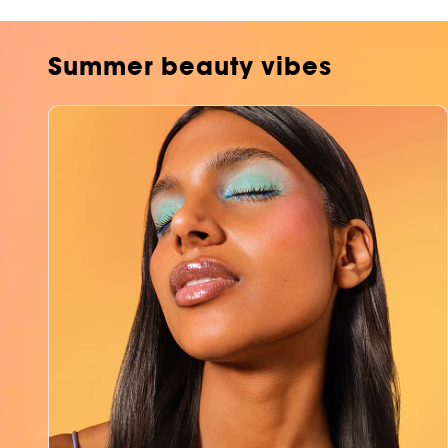
Summer beauty vibes