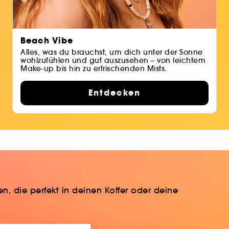
Beach Vibe
Alles, was du brauchst, um dich unter der Sonne
wohlzufühlen und gut auszusehen – von leichtem
Make-up bis hin zu erfrischenden Mists.
Entdecken
, die perfekt in deinen Koffer oder deine