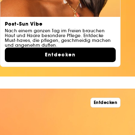
Post-Sun Vibe
Nach einem ganzen Tag im Freien brauchen
Haut und Haare besondere Pflege. Entdecke
Must-haves, die pflegen, geschmeidig machen
und angenehm duften.
Entdecken
Entdecken