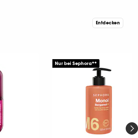
Entdecken
Nur bei Sephora**