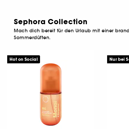
Sephora Collection
Mach dich bereit für den Urlaub mit einer brand
Sommerdüften.
Hot on Social
Nur bei 