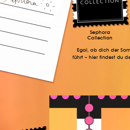
Sephora
Collection
Egal, ob dich der So
führt – hier findest du 