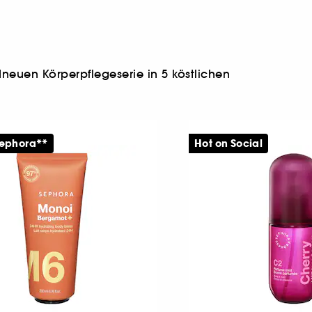
neuen Körperpflegeserie in 5 köstlichen
Sephora**
Hot on Social