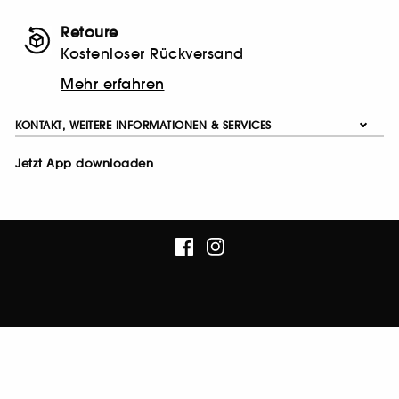
Retoure
Kostenloser Rückversand
Mehr erfahren
KONTAKT, WEITERE INFORMATIONEN & SERVICES
Jetzt App downloaden