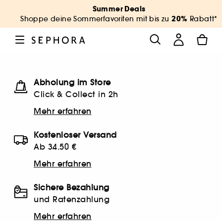
Summer Deals
20%
Shoppe deine Sommerfavoriten mit bis zu
Rabatt*
Abholung im Store
Click & Collect in 2h
Mehr erfahren
Kostenloser Versand
Ab 34.50 €
Mehr erfahren
Sichere Bezahlung
und Ratenzahlung
Mehr erfahren