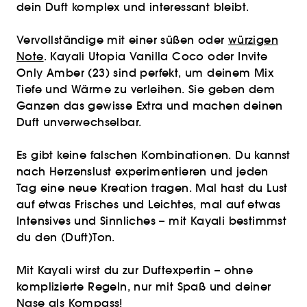
dein Duft komplex und interessant bleibt.
Vervollständige mit einer süßen oder
würzigen
Note
. Kayali Utopia Vanilla Coco oder Invite
Only Amber (23) sind perfekt, um deinem Mix
Tiefe und Wärme zu verleihen. Sie geben dem
Ganzen das gewisse Extra und machen deinen
Duft unverwechselbar.
Es gibt keine falschen Kombinationen. Du kannst
nach Herzenslust experimentieren und jeden
Tag eine neue Kreation tragen. Mal hast du Lust
auf etwas Frisches und Leichtes, mal auf etwas
Intensives und Sinnliches – mit Kayali bestimmst
du den (Duft)Ton.
Mit Kayali wirst du zur Duftexpertin – ohne
komplizierte Regeln, nur mit Spaß und deiner
Nase als Kompass!