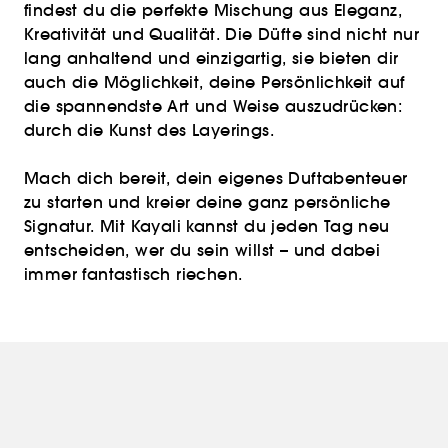
findest du die perfekte Mischung aus Eleganz,
Kreativität und Qualität. Die Düfte sind nicht nur
lang anhaltend und einzigartig, sie bieten dir
auch die Möglichkeit, deine Persönlichkeit auf
die spannendste Art und Weise auszudrücken:
durch die Kunst des Layerings.
Mach dich bereit, dein eigenes Duftabenteuer
zu starten und kreier deine ganz persönliche
Signatur. Mit Kayali kannst du jeden Tag neu
entscheiden, wer du sein willst – und dabei
immer fantastisch riechen.