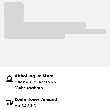
Abholung im Store
Click & Collect in 2h
Mehr erfahren
Kostenloser Versand
Ab 34.50 €