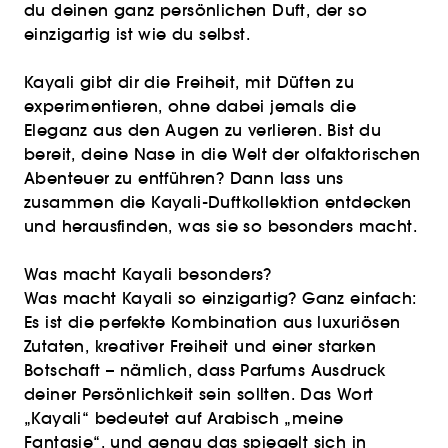
du deinen ganz persönlichen Duft, der so
einzigartig ist wie du selbst.
Kayali gibt dir die Freiheit, mit Düften zu
experimentieren, ohne dabei jemals die
Eleganz aus den Augen zu verlieren. Bist du
bereit, deine Nase in die Welt der olfaktorischen
Abenteuer zu entführen? Dann lass uns
zusammen die Kayali-Duftkollektion entdecken
und herausfinden, was sie so besonders macht.
Was macht Kayali besonders?
Was macht Kayali so einzigartig? Ganz einfach:
Es ist die perfekte Kombination aus luxuriösen
Zutaten, kreativer Freiheit und einer starken
Botschaft – nämlich, dass Parfums Ausdruck
deiner Persönlichkeit sein sollten. Das Wort
„Kayali“ bedeutet auf Arabisch „meine
Fantasie“, und genau das spiegelt sich in