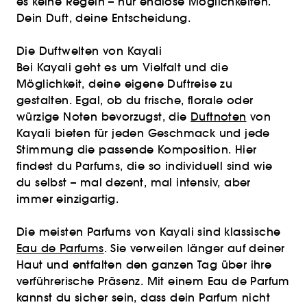
es keine Regeln – nur endlose Möglichkeiten.
Dein Duft, deine Entscheidung.
Die Duftwelten von Kayali
Bei Kayali geht es um Vielfalt und die
Möglichkeit, deine eigene Duftreise zu
gestalten. Egal, ob du frische, florale oder
würzige Noten bevorzugst, die
Duftnoten
von
Kayali bieten für jeden Geschmack und jede
Stimmung die passende Komposition. Hier
findest du Parfums, die so individuell sind wie
du selbst – mal dezent, mal intensiv, aber
immer einzigartig.
Die meisten Parfums von Kayali sind klassische
Eau de Parfums
. Sie verweilen länger auf deiner
Haut und entfalten den ganzen Tag über ihre
verführerische Präsenz. Mit einem Eau de Parfum
kannst du sicher sein, dass dein Parfum nicht