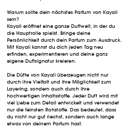
Warum sollte dein nächstes Parfum von Kayali
sein?
Kayali eröffnet eine ganze Duftwelt, in der du
die Hauptrolle spielst. Bringe deine
Persönlichkeit durch dein Parfum zum Ausdruck.
Mit Kayali kannst du dich jeden Tag neu
erfinden, experimentieren und deine ganz
eigene Duftsignatur kreieren.
Die Düfte von Kayali überzeugen nicht nur
durch ihre Vielfalt und ihre Möglichkeit zum
Layering, sondern auch durch ihre
hochwertigen Inhaltsstoffe. Jeder Duft wird mit
viel Liebe zum Detail entwickelt und verwendet
nur die feinsten Rohstoffe. Das bedeutet, dass
du nicht nur gut riechst, sondern auch lange
etwas von deinem Parfum hast.