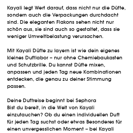
Kayali legt Wert darauf, dass nicht nur die Düfte,
sondern auch die Verpackungen durchdacht
sind. Die eleganten Flakons sehen nicht nur
schön aus, sie sind auch so gestaltet, dass sie
weniger Umweltbelastung verursachen.
Mit Kayali Düfte zu layern ist wie dein eigenes
kleines Duftlabor – nur ohne Chemiebaukasten
und Schutzbrille. Du kannst Düfte mixen,
anpassen und jeden Tag neue Kombinationen
entdecken, die genau zu deiner Stimmung
passen.
Deine Duftreise beginnt bei Sephora
Bist du bereit, in die Welt von Kayali
einzutauchen? Ob du einen individuellen Duft
für jeden Tag suchst oder etwas Besonderes für
einen unvergesslichen Moment – bei Kayali