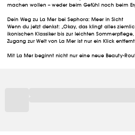
machen wollen – weder beim Gefühl noch beim Er
Dein Weg zu La Mer bei Sephora: Meer in Sicht
Wenn du jetzt denkst: „Okay, das klingt alles ziemli
ikonischen Klassiker bis zur leichten Sommerpflege
Zugang zur Welt von La Mer ist nur ein Klick entfernt
Mit La Mer beginnt nicht nur eine neue Beauty-Rout