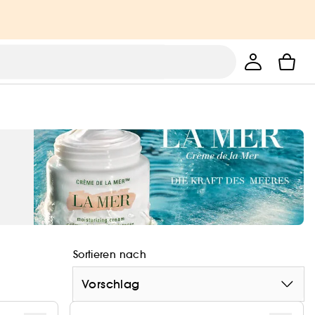
Sortieren nach
Vorschlag