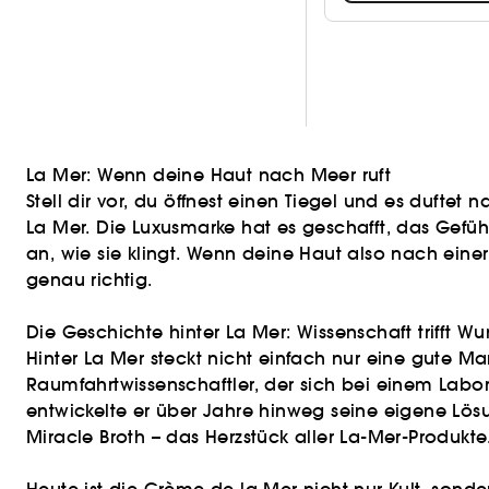
La Mer: Wenn deine Haut nach Meer ruft
Stell dir vor, du öffnest einen Tiegel und es duftet
La Mer. Die Luxusmarke hat es geschafft, das Gefüh
an, wie sie klingt. Wenn deine Haut also nach eine
genau richtig.
Die Geschichte hinter La Mer: Wissenschaft trifft W
Hinter La Mer steckt nicht einfach nur eine gute Ma
Raumfahrtwissenschaftler, der sich bei einem Labo
entwickelte er über Jahre hinweg seine eigene Lösu
Miracle Broth – das Herzstück aller La-Mer-Produkte