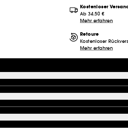
Kostenloser Versan
Ab 34.50 €
Mehr erfahren
Retoure
Kostenloser Rückver
Mehr erfahren