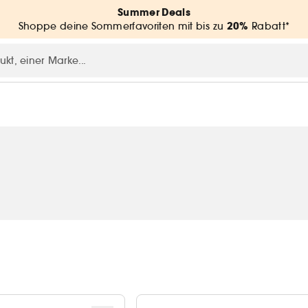
Summer Deals
20%
Shoppe deine Sommerfavoriten mit bis zu
Rabatt*