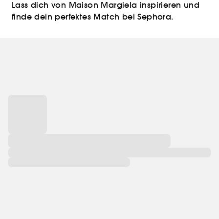
Lass dich von Maison Margiela inspirieren und
finde dein perfektes Match bei Sephora.