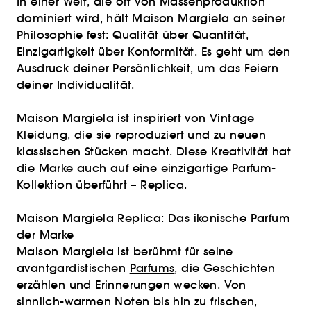
In einer Welt, die oft von Massenproduktion
dominiert wird, hält Maison Margiela an seiner
Philosophie fest: Qualität über Quantität,
Einzigartigkeit über Konformität. Es geht um den
Ausdruck deiner Persönlichkeit, um das Feiern
deiner Individualität.
Maison Margiela ist inspiriert von Vintage
Kleidung, die sie reproduziert und zu neuen
klassischen Stücken macht. Diese Kreativität hat
die Marke auch auf eine einzigartige Parfum-
Kollektion überführt – Replica.
Maison Margiela Replica: Das ikonische Parfum
der Marke
Maison Margiela ist berühmt für seine
avantgardistischen
Parfums
, die Geschichten
erzählen und Erinnerungen wecken. Von
sinnlich-warmen Noten bis hin zu frischen,