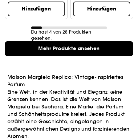
Hinzufügen
Hinzufügen
Du hast 4 von 28 Produkten
gesehen.
Mehr Produkte ansehen
Maison Margiela Replica: Vintage-inspiriertes
Parfum
Eine Welt, in der Kreativität und Eleganz keine
Grenzen kennen. Das ist die Welt von Maison
Margiela bei Sephora. Eine Marke, die Parfum
und Schönheitsprodukte kreiert. Jedes Produkt
erzählt eine Geschichte, eingefangen in
außergewöhnlichen Designs und faszinierenden
Aromen.