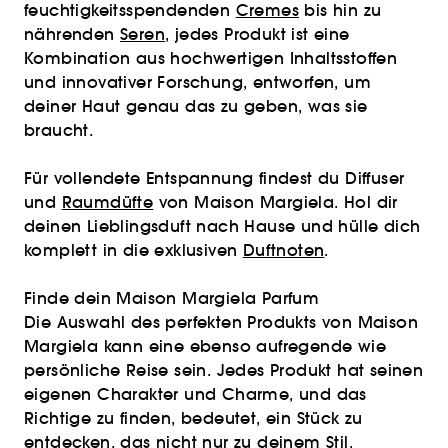
feuchtigkeitsspendenden
Cremes
bis hin zu
nährenden
Seren
, jedes Produkt ist eine
Kombination aus hochwertigen Inhaltsstoffen
und innovativer Forschung, entworfen, um
deiner Haut genau das zu geben, was sie
braucht.
Für vollendete Entspannung findest du Diffuser
und
Raumdüfte
von Maison Margiela. Hol dir
deinen Lieblingsduft nach Hause und hülle dich
komplett in die exklusiven
Duftnoten
.
Finde dein Maison Margiela Parfum
Die Auswahl des perfekten Produkts von Maison
Margiela kann eine ebenso aufregende wie
persönliche Reise sein. Jedes Produkt hat seinen
eigenen Charakter und Charme, und das
Richtige zu finden, bedeutet, ein Stück zu
entdecken, das nicht nur zu deinem Stil,