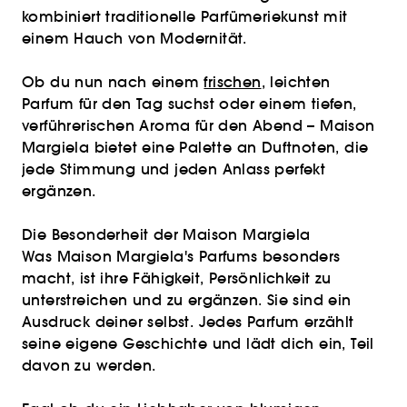
kombiniert traditionelle Parfümeriekunst mit
einem Hauch von Modernität.
Ob du nun nach einem
frischen
, leichten
Parfum für den Tag suchst oder einem tiefen,
verführerischen Aroma für den Abend – Maison
Margiela bietet eine Palette an Duftnoten, die
jede Stimmung und jeden Anlass perfekt
ergänzen.
Die Besonderheit der Maison Margiela
Was Maison Margiela's Parfums besonders
macht, ist ihre Fähigkeit, Persönlichkeit zu
unterstreichen und zu ergänzen. Sie sind ein
Ausdruck deiner selbst. Jedes Parfum erzählt
seine eigene Geschichte und lädt dich ein, Teil
davon zu werden.