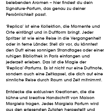
belebenden Aromen – hier findest du dein
Signature-Parfum, das genau zu deiner
Persönlichkeit passt.
‘Replica’ ist eine Kollektion, die Momente und
Orte einfängt und in Duftform bringt. Jeder
Spritzer ist wie eine Reise in die Vergangenheit
oder in ferne Länder. Stell dir vor, du könntest
den Duft eines sonnigen Strandtages oder einer
ruhigen Bibliothek in Paris einfangen und
jederzeit erleben. Das ist die Magie der
‘Replica’-Parfums. Es ist nicht nur eine Duftnote,
sondern auch eine Zeitkapsel, die dich auf eine
sinnliche Reise durch Raum und Zeit mitnimmt.
Entdecke die exklusiven Kreationen, die die
kühne und kreative Handschrift von Maison
Margiela tragen. Jedes Margiela Parfum wird
aus den erlesensten Zutaten hergestellt und