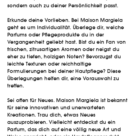
sondern auch zu deiner Persönlichkeit passt.
Erkunde deine Vorlieben. Bei Maison Margiela
geht es um Individualität. Überlege dir, welche
Parfums oder Pflegeprodukte du in der
Vergangenheit geliebt hast. Bist du ein Fan von
frischen, zitrusartigen Aromen oder neigst du
eher zu tiefen, holzigen Noten? Bevorzugst du
leichte Texturen oder reichhaltige
Formulierungen bei deiner Hautpflege? Diese
Überlegungen helfen dir, eine Vorauswahl zu
treffen.
Sei offen für Neues. Maison Margiela ist bekannt
für seine innovativen und unerwarteten
Kreationen. Trau dich, etwas Neues
auszuprobieren. Vielleicht entdeckst du ein
Parfum, das dich auf eine völlig neue Art und