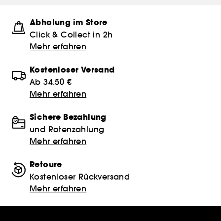
Abholung im Store
Click & Collect in 2h
Mehr erfahren
Kostenloser Versand
Ab 34.50 €
Mehr erfahren
Sichere Bezahlung
und Ratenzahlung
Mehr erfahren
Retoure
Kostenloser Rückversand
Mehr erfahren