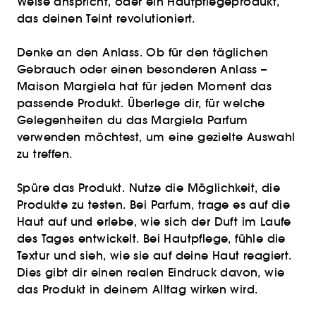
Weise anspricht, oder ein Hautpflegeprodukt,
das deinen Teint revolutioniert.
Denke an den Anlass. Ob für den täglichen
Gebrauch oder einen besonderen Anlass –
Maison Margiela hat für jeden Moment das
passende Produkt. Überlege dir, für welche
Gelegenheiten du das Margiela Parfum
verwenden möchtest, um eine gezielte Auswahl
zu treffen.
Spüre das Produkt. Nutze die Möglichkeit, die
Produkte zu testen. Bei Parfum, trage es auf die
Haut auf und erlebe, wie sich der Duft im Laufe
des Tages entwickelt. Bei Hautpflege, fühle die
Textur und sieh, wie sie auf deine Haut reagiert.
Dies gibt dir einen realen Eindruck davon, wie
das Produkt in deinem Alltag wirken wird.