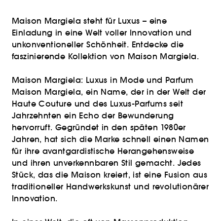
Maison Margiela steht für Luxus – eine
Einladung in eine Welt voller Innovation und
unkonventioneller Schönheit. Entdecke die
faszinierende Kollektion von Maison Margiela.
Maison Margiela: Luxus in Mode und Parfum
Maison Margiela, ein Name, der in der Welt der
Haute Couture und des Luxus-Parfums seit
Jahrzehnten ein Echo der Bewunderung
hervorruft. Gegründet in den späten 1980er
Jahren, hat sich die Marke schnell einen Namen
für ihre avantgardistische Herangehensweise
und ihren unverkennbaren Stil gemacht. Jedes
Stück, das die Maison kreiert, ist eine Fusion aus
traditioneller Handwerkskunst und revolutionärer
Innovation.