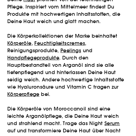
Pflege. Inspiriert vom Mittelmeer findest Du
Produkte mit hochwertigen Inhaltsstoffen, die
Deine Haut weich und glatt machen.
Die Körperkollektionen der Marke beinhaltet
Körperöle
,
Feuchtigkeitscremes
,
Reinigungsprodukte,
Peelings
und
Handpflegeprodukte
. Durch den
Hauptbestandteil von Arganöl sind sie alle
tiefenpflegend und hinterlassen Deine Haut
seidig weich. Andere hochwertige Inhaltsstoffe
wie Hyaluronsäure und Vitamin C tragen zur
Körperpflege
bei.
Die Körperöle von Moroccanoil sind eine
leichte Arganölpflege, die Deine Haut weich
und strahlend macht. Trage das Night
Serum
auf und transformiere Deine Haut über Nacht