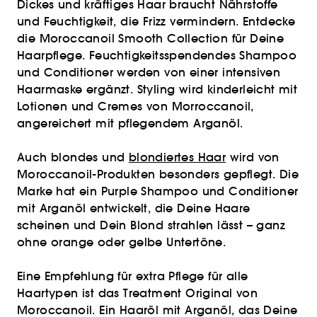
Dickes und kräftiges Haar braucht Nährstoffe
und Feuchtigkeit, die Frizz vermindern. Entdecke
die Moroccanoil Smooth Collection für Deine
Haarpflege. Feuchtigkeitsspendendes Shampoo
und Conditioner werden von einer intensiven
Haarmaske ergänzt. Styling wird kinderleicht mit
Lotionen und Cremes von Morroccanoil,
angereichert mit pflegendem Arganöl.
Auch blondes und
blondiertes Haar
wird von
Moroccanoil-Produkten besonders gepflegt. Die
Marke hat ein Purple Shampoo und Conditioner
mit Arganöl entwickelt, die Deine Haare
scheinen und Dein Blond strahlen lässt – ganz
ohne orange oder gelbe Untertöne.
Eine Empfehlung für extra Pflege für alle
Haartypen ist das Treatment Original von
Moroccanoil. Ein Haaröl mit Arganöl, das Deine