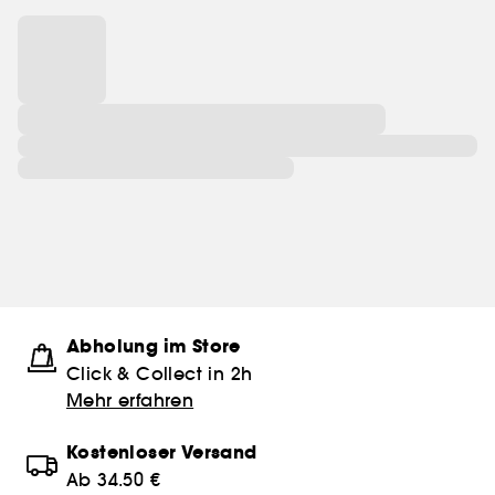
Abholung im Store
Click & Collect in 2h
Mehr erfahren
Kostenloser Versand
Ab 34.50 €