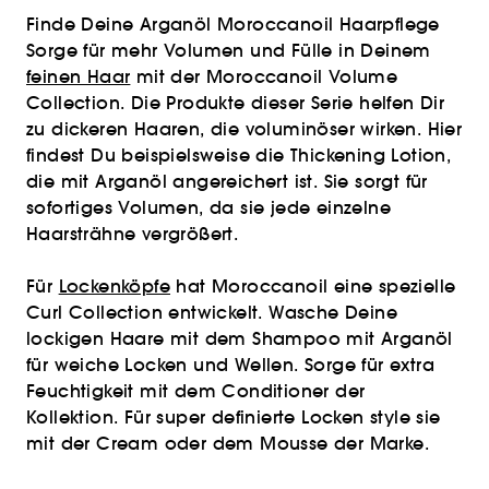
Finde Deine Arganöl Moroccanoil Haarpflege
Sorge für mehr Volumen und Fülle in Deinem
feinen Haar
mit der Moroccanoil Volume
Collection. Die Produkte dieser Serie helfen Dir
zu dickeren Haaren, die voluminöser wirken. Hier
findest Du beispielsweise die Thickening Lotion,
die mit Arganöl angereichert ist. Sie sorgt für
sofortiges Volumen, da sie jede einzelne
Haarsträhne vergrößert.
Für
Lockenköpfe
hat Moroccanoil eine spezielle
Curl Collection entwickelt. Wasche Deine
lockigen Haare mit dem Shampoo mit Arganöl
für weiche Locken und Wellen. Sorge für extra
Feuchtigkeit mit dem Conditioner der
Kollektion. Für super definierte Locken style sie
mit der Cream oder dem Mousse der Marke.