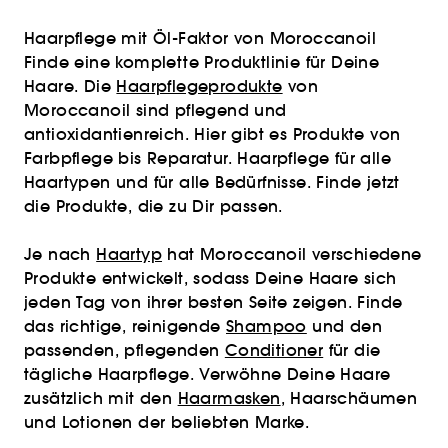
Haarpflege mit Öl-Faktor von Moroccanoil
Finde eine komplette Produktlinie für Deine
Haare. Die
Haarpflegeprodukte
von
Moroccanoil sind pflegend und
antioxidantienreich. Hier gibt es Produkte von
Farbpflege bis Reparatur. Haarpflege für alle
Haartypen und für alle Bedürfnisse. Finde jetzt
die Produkte, die zu Dir passen.
Je nach
Haartyp
hat Moroccanoil verschiedene
Produkte entwickelt, sodass Deine Haare sich
jeden Tag von ihrer besten Seite zeigen. Finde
das richtige, reinigende
Shampoo
und den
passenden, pflegenden
Conditioner
für die
tägliche Haarpflege. Verwöhne Deine Haare
zusätzlich mit den
Haarmasken
, Haarschäumen
und Lotionen der beliebten Marke.