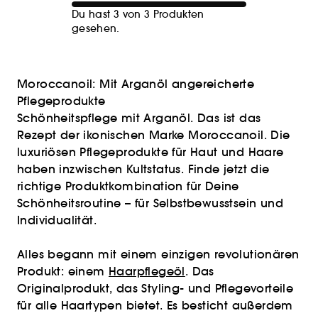
Du hast 3 von 3 Produkten
gesehen.
Moroccanoil: Mit Arganöl angereicherte
Pflegeprodukte
Schönheitspflege mit Arganöl. Das ist das
Rezept der ikonischen Marke Moroccanoil. Die
luxuriösen Pflegeprodukte für Haut und Haare
haben inzwischen Kultstatus. Finde jetzt die
richtige Produktkombination für Deine
Schönheitsroutine – für Selbstbewusstsein und
Individualität.
Alles begann mit einem einzigen revolutionären
Produkt: einem
Haarpflegeöl
. Das
Originalprodukt, das Styling- und Pflegevorteile
für alle Haartypen bietet. Es besticht außerdem