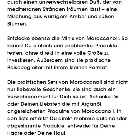
durch einen unverwechselbaren Duft, der von
mediterranen Stränden träumen lässt – eine
Mischung aus würzigem Amber und süßen
Blumen.
Entdecke ebenso die Minis von Moroccanoil. So
kannst Du einfach und problemlos Produkte
testen, ohne direkt in eine volle Größe zu
investieren. Außerdem sind sie praktische
Reisebegleiter mit ihrem kleinen Format.
Die praktischen Sets von Moroccanoil sind nicht
nur liebevolle Geschenke, sie sind auch ein
Verwöhnmoment für Dich selbst. Schenke Dir
oder Deinen Liebsten die mit Arganöl
angereicherten Produkte von Moroccanoil. In
den Sets erhältst Du direkt mehrere aufeinander
abgestimmte Produkte, entweder für Deine
Haare oder Deine Haut.