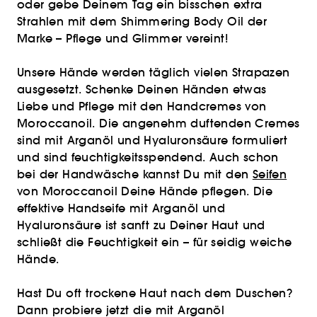
oder gebe Deinem Tag ein bisschen extra
Strahlen mit dem Shimmering Body Oil der
Marke – Pflege und Glimmer vereint!
Unsere Hände werden täglich vielen Strapazen
ausgesetzt. Schenke Deinen Händen etwas
Liebe und Pflege mit den Handcremes von
Moroccanoil. Die angenehm duftenden Cremes
sind mit Arganöl und Hyaluronsäure formuliert
und sind feuchtigkeitsspendend. Auch schon
bei der Handwäsche kannst Du mit den
Seifen
von Moroccanoil Deine Hände pflegen. Die
effektive Handseife mit Arganöl und
Hyaluronsäure ist sanft zu Deiner Haut und
schließt die Feuchtigkeit ein – für seidig weiche
Hände.
Hast Du oft trockene Haut nach dem Duschen?
Dann probiere jetzt die mit Arganöl