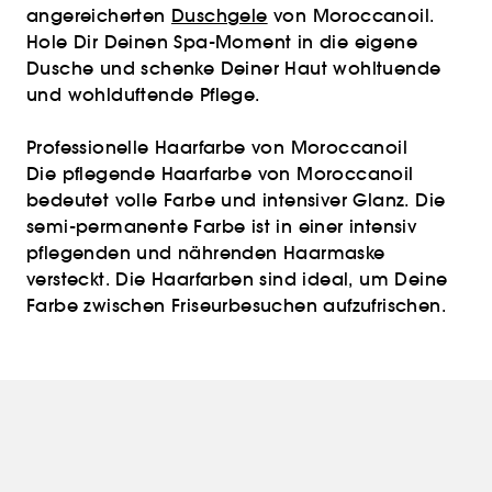
angereicherten
Duschgele
von Moroccanoil.
Hole Dir Deinen Spa-Moment in die eigene
Dusche und schenke Deiner Haut wohltuende
und wohlduftende Pflege.
Professionelle Haarfarbe von Moroccanoil
Die pflegende Haarfarbe von Moroccanoil
bedeutet volle Farbe und intensiver Glanz. Die
semi-permanente Farbe ist in einer intensiv
pflegenden und nährenden Haarmaske
versteckt. Die Haarfarben sind ideal, um Deine
Farbe zwischen Friseurbesuchen aufzufrischen.