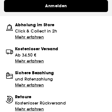
Anmelden
Abholung im Store
Click & Collect in 2h
Mehr erfahren
Kostenloser Versand
Ab 34.50 €
Mehr erfahren
Sichere Bezahlung
und Ratenzahlung
Mehr erfahren
Retoure
Kostenloser Rückversand
Mehr erfahren