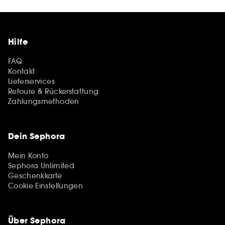
Hilfe
FAQ
Kontakt
Lieferservices
Retoure & Rückerstattung
Zahlungsmethoden
Dein Sephora
Mein Konto
Sephora Unlimited
Geschenkkarte
Cookie Einstellungen
Über Sephora