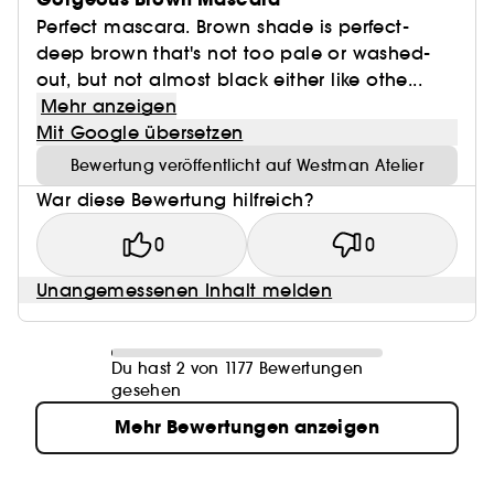
Perfect mascara. Brown shade is perfect-
deep brown that's not too pale or washed-
out, but not almost black either like othe...
Mehr anzeigen
Mit Google übersetzen
Bewertung veröffentlicht auf Westman Atelier
War diese Bewertung hilfreich?
0
0
Unangemessenen Inhalt melden
Du hast 2 von 1177 Bewertungen
gesehen
Mehr Bewertungen anzeigen