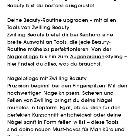
Beauty bist du bestens ausgerüstet.
Deine Beauty-Routine upgraden – mit allen
Tools von Zwilling Beauty
Zwilling Beauty bietet dir bei Sephora eine
breite Auswahl an Tools, die jede Beauty-
Routine mühelos perfektionieren. Von der
Nagelpflege
bis hin zum
Augenbrauen
-Styling –
hier findest du alles, was du brauchst.
Nagelpflege mit Zwilling Beauty
Präzision beginnt bei den Fingerspitzen! Mit den
hochwertigen Nagelknipsern, Scheren und
Feilen von Zwilling bringst du deine Nägel
mühelos in Topform. Egal, ob du dich für den
perfekten Kurzschnitt entscheidest oder deine
Nägel sanft in Form feilen willst – diese Tools
sind deine neuen Must-haves für Maniküre und