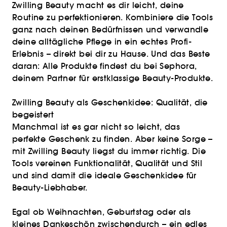
Zwilling Beauty macht es dir leicht, deine
Routine zu perfektionieren. Kombiniere die Tools
ganz nach deinen Bedürfnissen und verwandle
deine alltägliche Pflege in ein echtes Profi-
Erlebnis – direkt bei dir zu Hause. Und das Beste
daran: Alle Produkte findest du bei Sephora,
deinem Partner für erstklassige Beauty-Produkte.
Zwilling Beauty als Geschenkidee: Qualität, die
begeistert
Manchmal ist es gar nicht so leicht, das
perfekte Geschenk zu finden. Aber keine Sorge –
mit Zwilling Beauty liegst du immer richtig. Die
Tools vereinen Funktionalität, Qualität und Stil
und sind damit die ideale Geschenkidee für
Beauty-Liebhaber.
Egal ob Weihnachten, Geburtstag oder als
kleines Dankeschön zwischendurch – ein edles