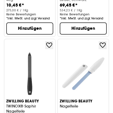
10,45 €*
69,45 €*
275,00 € / 1Kg
534,23 € / 1Kg
Keine Bewertungen
Keine Bewertungen
*Inkl. MwSt. und zzgl.Versand
*Inkl. MwSt. und zzgl.Versand
Hinzufügen
Hinzufügen
ZWILLING BEAUTY
ZWILLING BEAUTY
TWINOX® Saphir
Nagelfeile
Nagelfeile