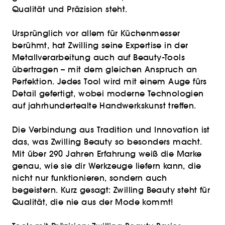
Qualität und Präzision steht.
Ursprünglich vor allem für Küchenmesser
berühmt, hat Zwilling seine Expertise in der
Metallverarbeitung auch auf Beauty-Tools
übertragen – mit dem gleichen Anspruch an
Perfektion. Jedes Tool wird mit einem Auge fürs
Detail gefertigt, wobei moderne Technologien
auf jahrhundertealte Handwerkskunst treffen.
Die Verbindung aus Tradition und Innovation ist
das, was Zwilling Beauty so besonders macht.
Mit über 290 Jahren Erfahrung weiß die Marke
genau, wie sie dir Werkzeuge liefern kann, die
nicht nur funktionieren, sondern auch
begeistern. Kurz gesagt: Zwilling Beauty steht für
Qualität, die nie aus der Mode kommt!