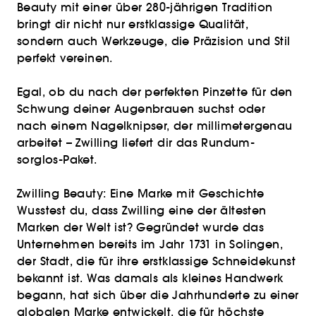
Beauty mit einer über 280-jährigen Tradition
bringt dir nicht nur erstklassige Qualität,
sondern auch Werkzeuge, die Präzision und Stil
perfekt vereinen.
Egal, ob du nach der perfekten Pinzette für den
Schwung deiner Augenbrauen suchst oder
nach einem Nagelknipser, der millimetergenau
arbeitet – Zwilling liefert dir das Rundum-
sorglos-Paket.
Zwilling Beauty: Eine Marke mit Geschichte
Wusstest du, dass Zwilling eine der ältesten
Marken der Welt ist? Gegründet wurde das
Unternehmen bereits im Jahr 1731 in Solingen,
der Stadt, die für ihre erstklassige Schneidekunst
bekannt ist. Was damals als kleines Handwerk
begann, hat sich über die Jahrhunderte zu einer
globalen Marke entwickelt, die für höchste