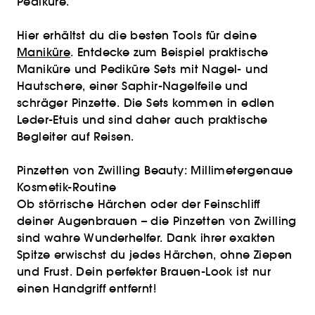
Pediküre.
Hier erhältst du die besten Tools für deine
Maniküre
. Entdecke zum Beispiel praktische
Maniküre und Pediküre Sets mit Nagel- und
Hautschere, einer Saphir-Nagelfeile und
schräger Pinzette. Die Sets kommen in edlen
Leder-Etuis und sind daher auch praktische
Begleiter auf Reisen.
Pinzetten von Zwilling Beauty: Millimetergenaue
Kosmetik-Routine
Ob störrische Härchen oder der Feinschliff
deiner Augenbrauen – die Pinzetten von Zwilling
sind wahre Wunderhelfer. Dank ihrer exakten
Spitze erwischst du jedes Härchen, ohne Ziepen
und Frust. Dein perfekter Brauen-Look ist nur
einen Handgriff entfernt!