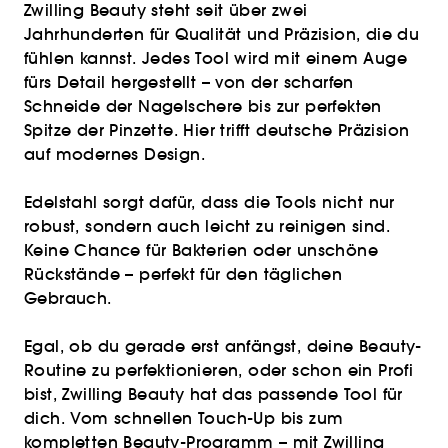
Zwilling Beauty steht seit über zwei
Jahrhunderten für Qualität und Präzision, die du
fühlen kannst. Jedes Tool wird mit einem Auge
fürs Detail hergestellt – von der scharfen
Schneide der Nagelschere bis zur perfekten
Spitze der Pinzette. Hier trifft deutsche Präzision
auf modernes Design.
Edelstahl sorgt dafür, dass die Tools nicht nur
robust, sondern auch leicht zu reinigen sind.
Keine Chance für Bakterien oder unschöne
Rückstände – perfekt für den täglichen
Gebrauch.
Egal, ob du gerade erst anfängst, deine Beauty-
Routine zu perfektionieren, oder schon ein Profi
bist, Zwilling Beauty hat das passende Tool für
dich. Vom schnellen Touch-Up bis zum
kompletten Beauty-Programm – mit Zwilling