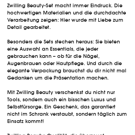
Zwilling Beauty-Set macht immer Eindruck. Die
hochwertigen Materialien und die durchdachte
Verarbeitung zeigen: Hier wurde mit Liebe zum
Detail gearbeitet.
Besonders die Sets stechen heraus: Sie bieten
eine Auswahl an Essentials, die jeder
gebrauchen kann – ob für die Nägel,
Augenbrauen oder Hautpflege. Und durch die
elegante Verpackung brauchst du dir nicht mal
Gedanken um die Präsentation machen.
Mit Zwilling Beauty verschenkst du nicht nur
Tools, sondern auch ein bisschen Luxus und
Selbstfürsorge. Ein Geschenk, das garantiert
nicht im Schrank verstaubt, sondern täglich zum
Einsatz kommt!