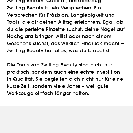
Zwilling Beauty: Qualität, die überzeugt
Zwilling Beauty ist ein Versprechen. Ein
Versprechen für Präzision, Langlebigkeit und
Tools, die dir deinen Alltag erleichtern. Egal, ob
du die perfekte Pinzette suchst, deine Nägel auf
Hochglanz bringen willst oder nach einem
Geschenk suchst, das wirklich Eindruck macht –
Zwilling Beauty hat alles, was du brauchst.
Die Tools von Zwilling Beauty sind nicht nur
praktisch, sondern auch eine echte Investition
in Qualität. Sie begleiten dich nicht nur für eine
kurze Zeit, sondern viele Jahre – weil gute
Werkzeuge einfach länger halten.