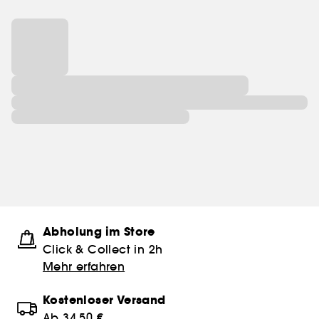
Abholung im Store
Click & Collect in 2h
Mehr erfahren
Kostenloser Versand
Ab 34.50 €