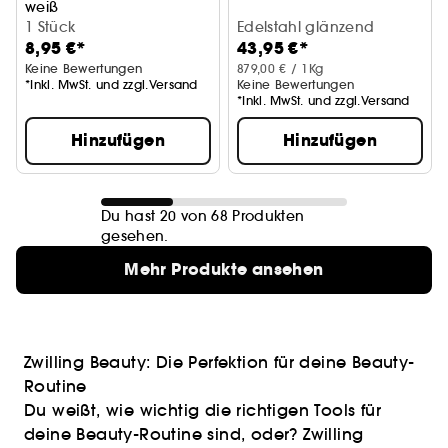
weiß
1 Stück
Edelstahl glänzend
8,95 €*
43,95 €*
Keine Bewertungen
879,00 € / 1Kg
*Inkl. MwSt. und zzgl.Versand
Keine Bewertungen
*Inkl. MwSt. und zzgl.Versand
Hinzufügen
Hinzufügen
Du hast 20 von 68 Produkten
gesehen.
Mehr Produkte ansehen
Zwilling Beauty: Die Perfektion für deine Beauty-
Routine
Du weißt, wie wichtig die richtigen Tools für
deine Beauty-Routine sind, oder? Zwilling