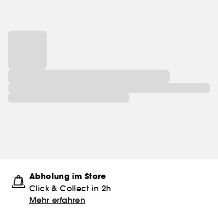
Abholung im Store
Click & Collect in 2h
Mehr erfahren