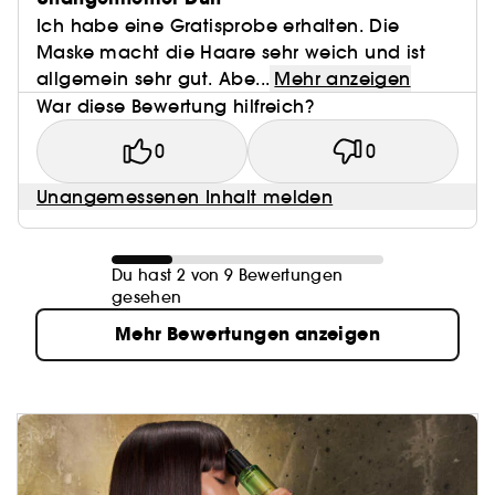
Ich habe eine Gratisprobe erhalten. Die
Maske macht die Haare sehr weich und ist
allgemein sehr gut. Abe...
Mehr anzeigen
War diese Bewertung hilfreich?
0
0
Unangemessenen Inhalt melden
Du hast 2 von 9 Bewertungen
gesehen
Mehr Bewertungen anzeigen