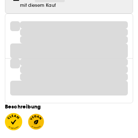
mit diesem Kauf
Beschreibung