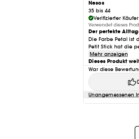
Nesos
35 bis 44
Verifizierter Käufer
Verwendet dieses Prod
Der perfekte Alltag
Die Farbe Petal ist
Petit Stick hat die 
Mehr anzeigen
Dieses Produkt wei
War diese Bewertung
Unangemessenen In