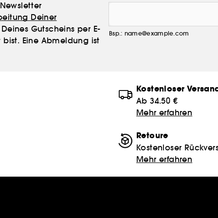
Newsletter
beitung Deiner
Deines Gutscheins per E-
Bsp.: name@example.com
 bist. Eine Abmeldung ist
Kostenloser Versan
Ab 34.50 €
Mehr erfahren
Retoure
Kostenloser Rückver
Mehr erfahren