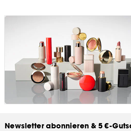
Newsletter abonnieren & 5 €-Guts