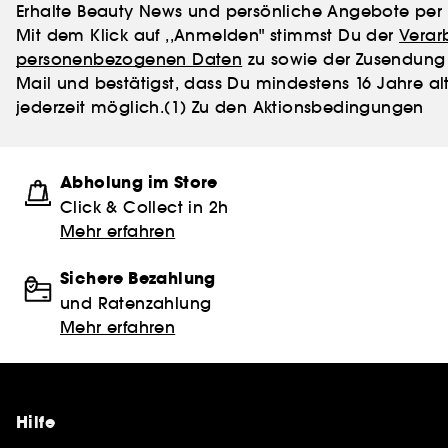
Erhalte Beauty News und persönliche Angebote per 
Mit dem Klick auf ,,Anmelden" stimmst Du der
Verar
personenbezogenen Daten
zu sowie der Zusendung 
Mail und bestätigst, dass Du mindestens 16 Jahre alt
jederzeit möglich.
(1) Zu den Aktionsbedingungen
Abholung im Store
Click & Collect in 2h
Mehr erfahren
Sichere Bezahlung
und Ratenzahlung
Mehr erfahren
Hilfe