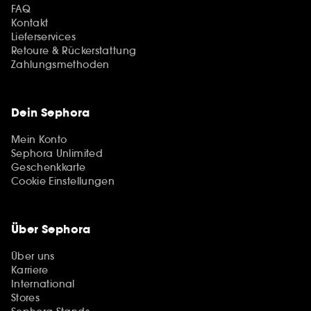
FAQ
Kontakt
Lieferservices
Retoure & Rückerstattung
Zahlungsmethoden
Dein Sephora
Mein Konto
Sephora Unlimited
Geschenkkarte
Cookie Einstellungen
Über Sephora
Über uns
Karriere
International
Stores