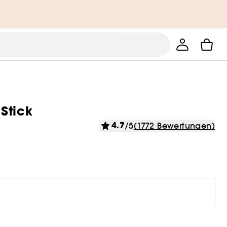
Stick
4.7
/5
(1772 Bewertungen)