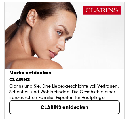
Marke entdecken
CLARINS
Clarins und Sie. Eine Liebesgeschichte voll Vertrauen,
Schönheit und Wohlbefinden. Die Geschichte einer
französischen Familie, Experten für Hautpflege.
CLARINS entdecken