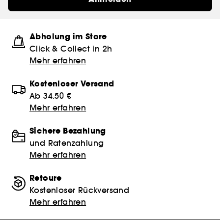
Abholung im Store
Click & Collect in 2h
Mehr erfahren
Kostenloser Versand
Ab 34.50 €
Mehr erfahren
Sichere Bezahlung
und Ratenzahlung
Mehr erfahren
Retoure
Kostenloser Rückversand
Mehr erfahren