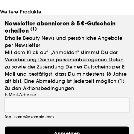
Weitere Produkte:
Newsletter abonnieren & 5 €-Gutschein
(1)
erhalten
Erhalte Beauty News und persönliche Angebote
per Newsletter
Mit dem Klick auf ,,Anmelden" stimmst Du der
Verarbeitung Deiner personenbezogenen Daten
zu sowie der Zusendung Deines Gutscheins per E-
Mail und bestätigst, dass Du mindestens 16 Jahre
alt bist. Eine Abmeldung ist jederzeit möglich.
(1)
Zu den Aktionsbedingungen
E-Mail-Adresse
Bsp.: name@example.com
Anmelden