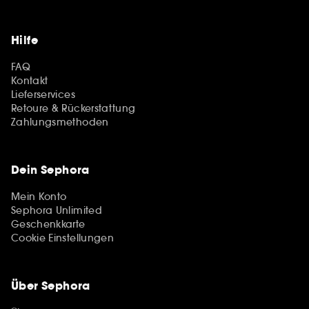
Hilfe
FAQ
Kontakt
Lieferservices
Retoure & Rückerstattung
Zahlungsmethoden
Dein Sephora
Mein Konto
Sephora Unlimited
Geschenkkarte
Cookie Einstellungen
Über Sephora