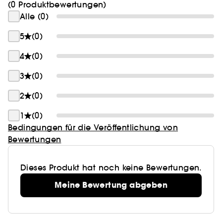
(0 Produktbewertungen)
Alle (0)
5
(0)
4
(0)
3
(0)
2
(0)
1
(0)
Bedingungen für die Veröffentlichung von
Bewertungen
Dieses Produkt hat noch keine Bewertungen.
Meine Bewertung abgeben