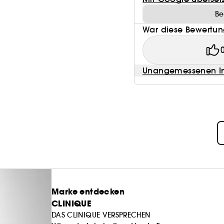
Be
War diese Bewertung
Unangemessenen In
Marke entdecken
CLINIQUE
DAS CLINIQUE VERSPRECHEN