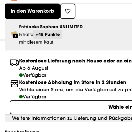
In den Warenkorb
Entdecke Sephora UNLIMITED
+48 Punkte
Erhalte
mit diesem Kauf
Kostenlose Lieferung nach Hause oder an ein
Ab 6 August
Verfügbar
Kostenlose Abholung im Store in 2 Stunden
Wähle einen Store, um die Verfügbarkeit zu pr
Verfügbar
Wähle ei
Weitere Informationen zu Lieferung und Rückgab