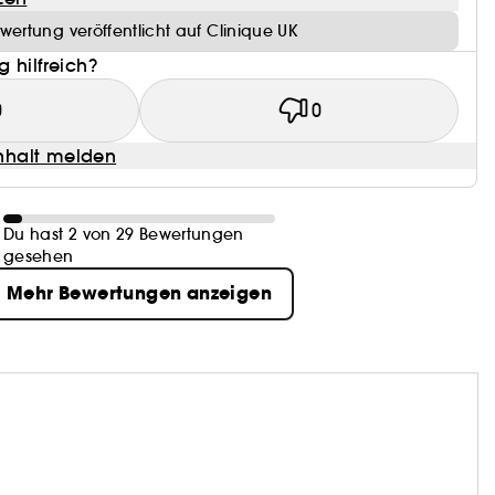
wertung veröffentlicht auf Clinique UK
 hilfreich?
0
0
halt melden
Du hast 2 von 29 Bewertungen
gesehen
Mehr Bewertungen anzeigen