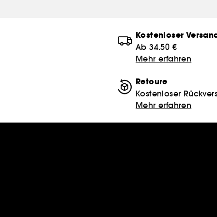
Kostenloser Versan
Ab 34.50 €
Mehr erfahren
Retoure
Kostenloser Rückver
Mehr erfahren