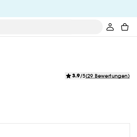
3.9
/5
(29 Bewertungen)