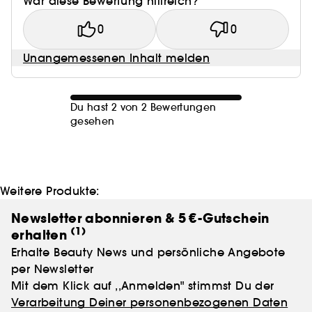
War diese Bewertung hilfreich?
0
0
Unangemessenen Inhalt melden
Du hast 2 von 2 Bewertungen
gesehen
Weitere Produkte:
Newsletter abonnieren & 5 €-Gutschein
(1)
erhalten
Erhalte Beauty News und persönliche Angebote
per Newsletter
Mit dem Klick auf ,,Anmelden" stimmst Du der
Verarbeitung Deiner personenbezogenen Daten