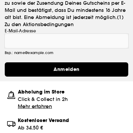
zu sowie der Zusendung Deines Gutscheins per E-
Mail und bestätigst, dass Du mindestens 16 Jahre
alt bist. Eine Abmeldung ist jederzeit möglich.
(1)
Zu den Aktionsbedingungen
E-Mail-Adresse
Bsp.: name@example.com
Anmelden
Abholung im Store
Click & Collect in 2h
Mehr erfahren
Kostenloser Versand
Ab 34.50 €