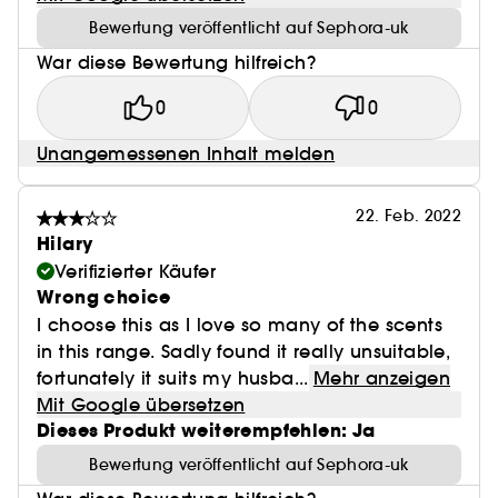
Bewertung veröffentlicht auf Sephora-uk
War diese Bewertung hilfreich?
0
0
Unangemessenen Inhalt melden
22. Feb. 2022
Hilary
Verifizierter Käufer
Wrong choice
I choose this as I love so many of the scents
in this range. Sadly found it really unsuitable,
fortunately it suits my husba...
Mehr anzeigen
Mit Google übersetzen
Dieses Produkt weiterempfehlen: Ja
Bewertung veröffentlicht auf Sephora-uk