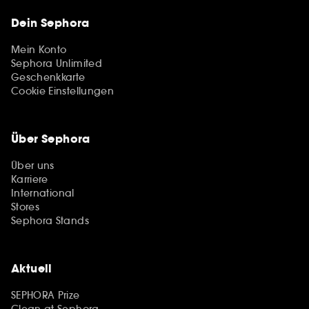
Dein Sephora
Mein Konto
Sephora Unlimited
Geschenkkarte
Cookie Einstellungen
Über Sephora
Über uns
Karriere
International
Stores
Sephora Stands
Aktuell
SEPHORA Prize