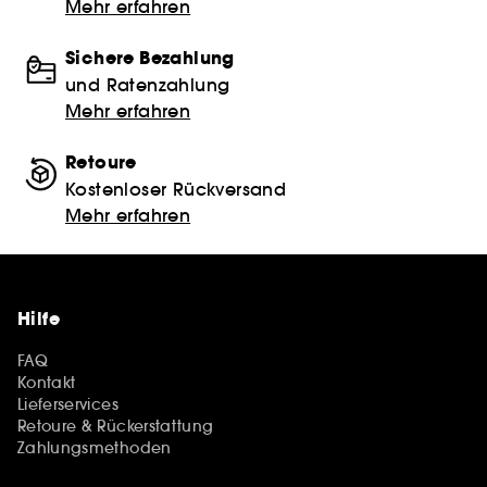
Mehr erfahren
Sichere Bezahlung
und Ratenzahlung
Mehr erfahren
Retoure
Kostenloser Rückversand
Mehr erfahren
Hilfe
FAQ
Kontakt
Lieferservices
Retoure & Rückerstattung
Zahlungsmethoden