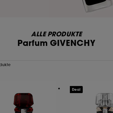
ALLE PRODUKTE
Parfum GIVENCHY
dukte
Deal