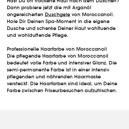
Hast Du oft trockene Haut nach dem Duschen?
Dann probiere jetzt die mit Arganöl
angereicherten
Duschgele
von Moroccanoil.
Hole Dir Deinen Spa-Moment in die eigene
Dusche und schenke Deiner Haut wohltuende
und wohlduftende Pflege.
Professionelle Haarfarbe von Moroccanoil
Die pflegende Haarfarbe von Moroccanoil
bedeutet volle Farbe und intensiver Glanz. Die
semi-permanente Farbe ist in einer intensiv
pflegenden und nährenden Haarmaske
versteckt. Die Haarfarben sind ideal, um Deine
Farbe zwischen Friseurbesuchen aufzufrischen.