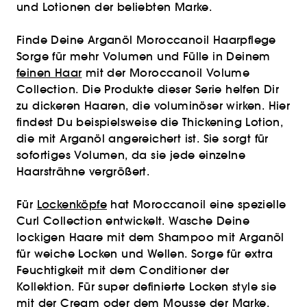
und Lotionen der beliebten Marke.
Finde Deine Arganöl Moroccanoil Haarpflege
Sorge für mehr Volumen und Fülle in Deinem
feinen Haar
mit der Moroccanoil Volume
Collection. Die Produkte dieser Serie helfen Dir
zu dickeren Haaren, die voluminöser wirken. Hier
findest Du beispielsweise die Thickening Lotion,
die mit Arganöl angereichert ist. Sie sorgt für
sofortiges Volumen, da sie jede einzelne
Haarsträhne vergrößert.
Für
Lockenköpfe
hat Moroccanoil eine spezielle
Curl Collection entwickelt. Wasche Deine
lockigen Haare mit dem Shampoo mit Arganöl
für weiche Locken und Wellen. Sorge für extra
Feuchtigkeit mit dem Conditioner der
Kollektion. Für super definierte Locken style sie
mit der Cream oder dem Mousse der Marke.