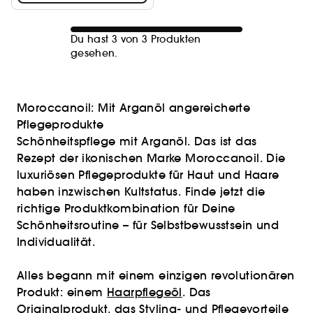
Du hast 3 von 3 Produkten
gesehen.
Moroccanoil: Mit Arganöl angereicherte
Pflegeprodukte
Schönheitspflege mit Arganöl. Das ist das
Rezept der ikonischen Marke Moroccanoil. Die
luxuriösen Pflegeprodukte für Haut und Haare
haben inzwischen Kultstatus. Finde jetzt die
richtige Produktkombination für Deine
Schönheitsroutine – für Selbstbewusstsein und
Individualität.
Alles begann mit einem einzigen revolutionären
Produkt: einem
Haarpflegeöl
. Das
Originalprodukt, das Styling- und Pflegevorteile