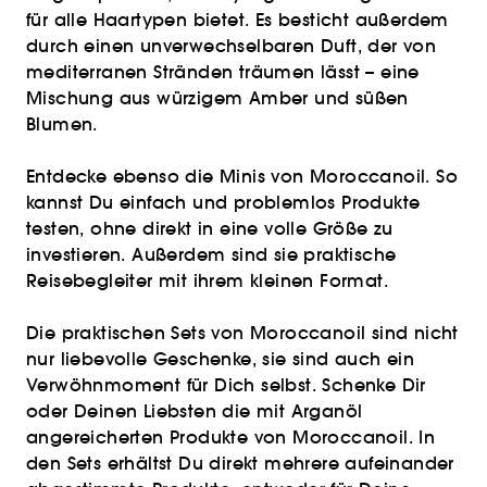
für alle Haartypen bietet. Es besticht außerdem
durch einen unverwechselbaren Duft, der von
mediterranen Stränden träumen lässt – eine
Mischung aus würzigem Amber und süßen
Blumen.
Entdecke ebenso die Minis von Moroccanoil. So
kannst Du einfach und problemlos Produkte
testen, ohne direkt in eine volle Größe zu
investieren. Außerdem sind sie praktische
Reisebegleiter mit ihrem kleinen Format.
Die praktischen Sets von Moroccanoil sind nicht
nur liebevolle Geschenke, sie sind auch ein
Verwöhnmoment für Dich selbst. Schenke Dir
oder Deinen Liebsten die mit Arganöl
angereicherten Produkte von Moroccanoil. In
den Sets erhältst Du direkt mehrere aufeinander