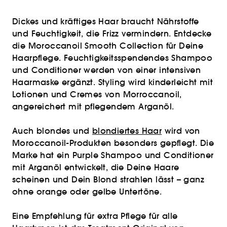
Dickes und kräftiges Haar braucht Nährstoffe
und Feuchtigkeit, die Frizz vermindern. Entdecke
die Moroccanoil Smooth Collection für Deine
Haarpflege. Feuchtigkeitsspendendes Shampoo
und Conditioner werden von einer intensiven
Haarmaske ergänzt. Styling wird kinderleicht mit
Lotionen und Cremes von Morroccanoil,
angereichert mit pflegendem Arganöl.
Auch blondes und
blondiertes Haar
wird von
Moroccanoil-Produkten besonders gepflegt. Die
Marke hat ein Purple Shampoo und Conditioner
mit Arganöl entwickelt, die Deine Haare
scheinen und Dein Blond strahlen lässt – ganz
ohne orange oder gelbe Untertöne.
Eine Empfehlung für extra Pflege für alle