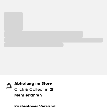
Abholung im Store
Click & Collect in 2h
Mehr erfahren
Kostenloser Versand