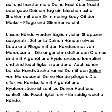
auf und transformiere Deine Haut über Nacht
oder gebe Deinem Tag ein bisschen extra
Strahlen mit dem Shimmering Body Oil der
Marke – Pflege und Glimmer vereint!
Unsere Hände werden täglich vielen Strapazen
ausgesetzt. Schenke Deinen Händen etwas
Liebe und Pflege mit den Handcremes von
Moroccanoil. Die angenehm duftenden Cremes
sind mit Arganöl und Hyaluronsäure formuliert
und sind feuchtigkeitsspendend. Auch schon
bei der Handwäsche kannst Du mit den
Seifen
von Moroccanoil Deine Hände pflegen. Die
effektive Handseife mit Arganöl und
Hyaluronsäure ist sanft zu Deiner Haut und
schließt die Feuchtigkeit ein – für seidig weiche
Hände.