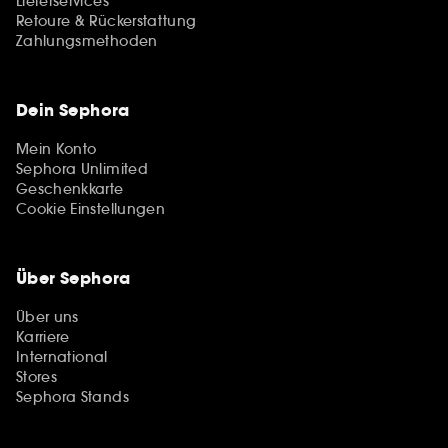
Lieferservices
Retoure & Rückerstattung
Zahlungsmethoden
Dein Sephora
Mein Konto
Sephora Unlimited
Geschenkkarte
Cookie Einstellungen
Über Sephora
Über uns
Karriere
International
Stores
Sephora Stands