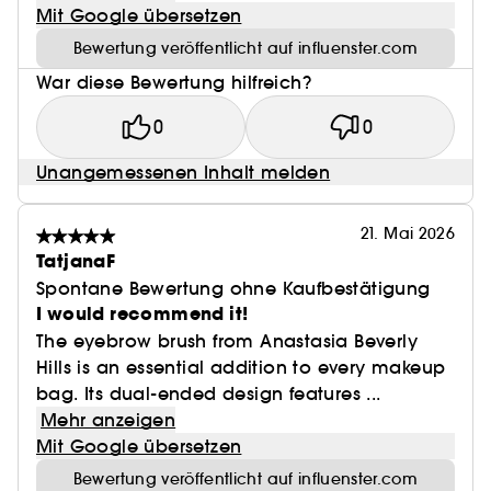
Mit Google übersetzen
Bewertung veröffentlicht auf influenster.com
War diese Bewertung hilfreich?
0
0
Unangemessenen Inhalt melden
21. Mai 2026
TatjanaF
Spontane Bewertung ohne Kaufbestätigung
I would recommend it!
The eyebrow brush from Anastasia Beverly
Hills is an essential addition to every makeup
bag. Its dual-ended design features ...
Mehr anzeigen
Mit Google übersetzen
Bewertung veröffentlicht auf influenster.com