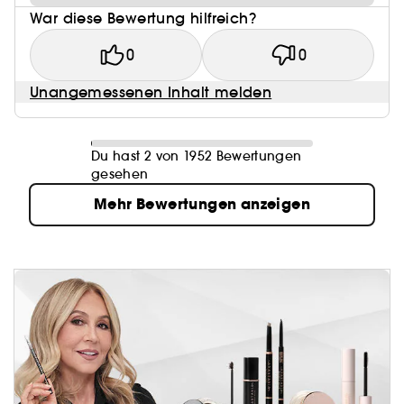
War diese Bewertung hilfreich?
0
0
Unangemessenen Inhalt melden
Du hast 2 von 1952 Bewertungen
gesehen
Mehr Bewertungen anzeigen