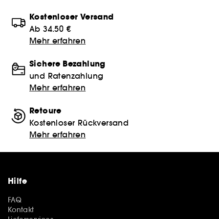
Kostenloser Versand
Ab 34.50 €
Mehr erfahren
Sichere Bezahlung
und Ratenzahlung
Mehr erfahren
Retoure
Kostenloser Rückversand
Mehr erfahren
Hilfe
FAQ
Kontakt