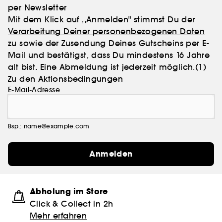
per Newsletter
Mit dem Klick auf ,,Anmelden" stimmst Du der
Verarbeitung Deiner personenbezogenen Daten
zu sowie der Zusendung Deines Gutscheins per E-
Mail und bestätigst, dass Du mindestens 16 Jahre
alt bist. Eine Abmeldung ist jederzeit möglich.
(1)
Zu den Aktionsbedingungen
E-Mail-Adresse
Bsp.: name@example.com
Anmelden
Abholung im Store
Click & Collect in 2h
Mehr erfahren