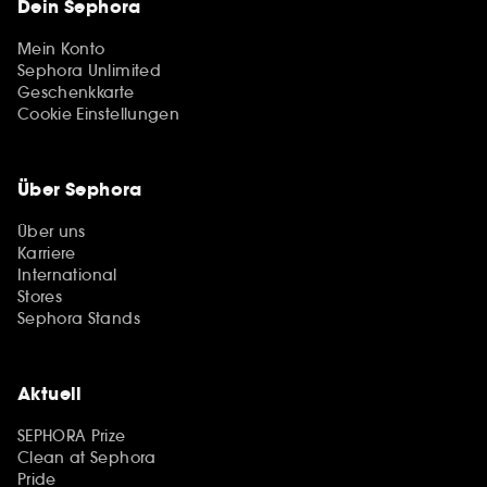
Dein Sephora
Mein Konto
Sephora Unlimited
Geschenkkarte
Cookie Einstellungen
Über Sephora
Über uns
Karriere
International
Stores
Sephora Stands
Aktuell
SEPHORA Prize
Clean at Sephora
Pride