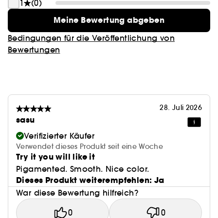
1
(0)
Meine Bewertung abgeben
Bedingungen für die Veröffentlichung von
Bewertungen
28. Juli 2026
sasu
Verifizierter Käufer
Verwendet dieses Produkt seit eine Woche
Try it you will like it
Pigamented. Smooth. Nice color.
Dieses Produkt weiterempfehlen: Ja
War diese Bewertung hilfreich?
0
0