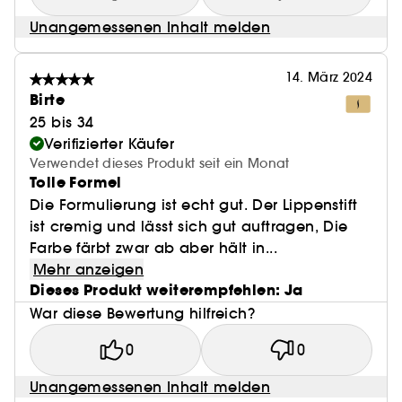
Unangemessenen Inhalt melden
14. März 2024
Birte
25 bis 34
Verifizierter Käufer
Verwendet dieses Produkt seit ein Monat
Tolle Formel
Die Formulierung ist echt gut. Der Lippenstift
ist cremig und lässt sich gut auftragen, Die
Farbe färbt zwar ab aber hält in...
Mehr anzeigen
Dieses Produkt weiterempfehlen: Ja
War diese Bewertung hilfreich?
0
0
Unangemessenen Inhalt melden