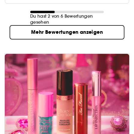
Du hast 2 von 6 Bewertungen
gesehen
Mehr Bewertungen anzeigen