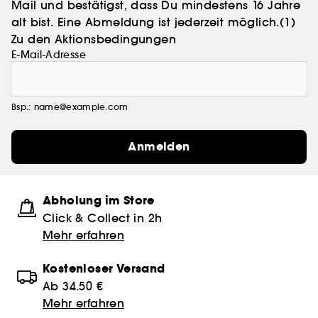
Mail und bestätigst, dass Du mindestens 16 Jahre
alt bist. Eine Abmeldung ist jederzeit möglich.
(1)
Zu den Aktionsbedingungen
E-Mail-Adresse
Bsp.: name@example.com
Anmelden
Abholung im Store
Click & Collect in 2h
Mehr erfahren
Kostenloser Versand
Ab 34.50 €
Mehr erfahren