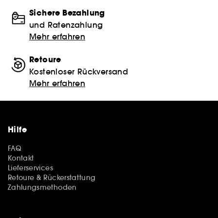
Sichere Bezahlung
und Ratenzahlung
Mehr erfahren
Retoure
Kostenloser Rückversand
Mehr erfahren
Hilfe
FAQ
Kontakt
Lieferservices
Retoure & Rückerstattung
Zahlungsmethoden