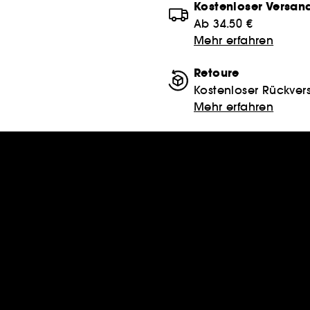
Kostenloser Versan
Ab 34.50 €
Mehr erfahren
Retoure
Kostenloser Rückver
Mehr erfahren