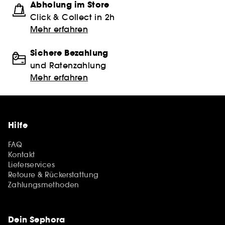
Abholung im Store
Click & Collect in 2h
Mehr erfahren
Sichere Bezahlung
und Ratenzahlung
Mehr erfahren
Hilfe
FAQ
Kontakt
Lieferservices
Retoure & Rückerstattung
Zahlungsmethoden
Dein Sephora