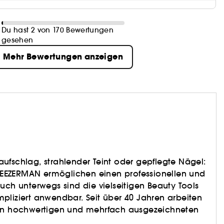
Du hast 2 von 170 Bewertungen
gesehen
Mehr Bewertungen anzeigen
ufschlag, strahlender Teint oder gepflegte Nägel:
EEZERMAN ermöglichen einen professionellen und
uch unterwegs sind die vielseitigen Beauty Tools
pliziert anwendbar. Seit über 40 Jahren arbeiten
ren hochwertigen und mehrfach ausgezeichneten