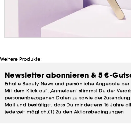
Weitere Produkte:
Newsletter abonnieren & 5 €-Guts
Erhalte Beauty News und persönliche Angebote per 
Mit dem Klick auf ,,Anmelden" stimmst Du der
Verar
personenbezogenen Daten
zu sowie der Zusendung 
Mail und bestätigst, dass Du mindestens 16 Jahre alt
jederzeit möglich.
(1) Zu den Aktionsbedingungen