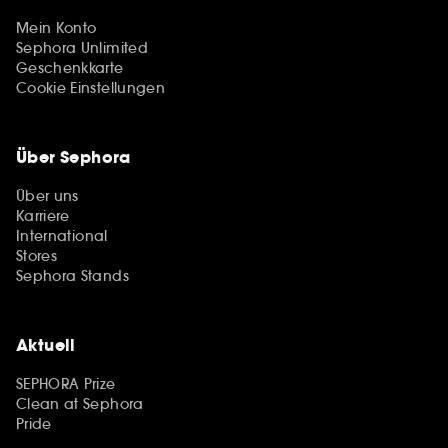
Mein Konto
Sephora Unlimited
Geschenkkarte
Cookie Einstellungen
Über Sephora
Über uns
Karriere
International
Stores
Sephora Stands
Aktuell
SEPHORA Prize
Clean at Sephora
Pride