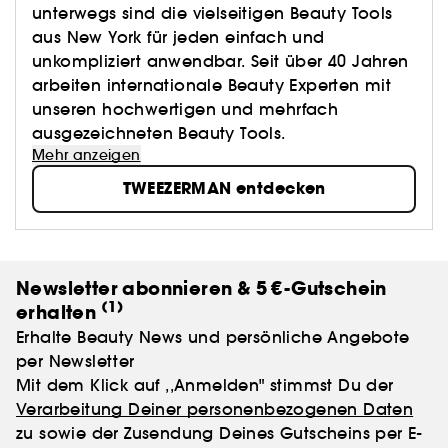
unterwegs sind die vielseitigen Beauty Tools
aus New York für jeden einfach und
unkompliziert anwendbar. Seit über 40 Jahren
arbeiten internationale Beauty Experten mit
unseren hochwertigen und mehrfach
ausgezeichneten Beauty Tools.
Mehr anzeigen
TWEEZERMAN entdecken
Newsletter abonnieren & 5 €-Gutschein
(1)
erhalten
Erhalte Beauty News und persönliche Angebote
per Newsletter
Mit dem Klick auf ,,Anmelden" stimmst Du der
Verarbeitung Deiner personenbezogenen Daten
zu sowie der Zusendung Deines Gutscheins per E-