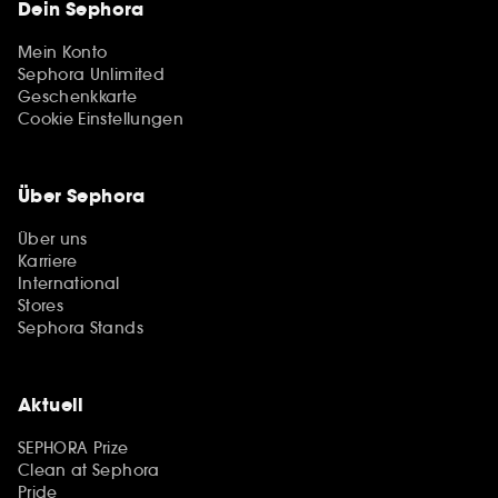
Dein Sephora
Mein Konto
Sephora Unlimited
Geschenkkarte
Cookie Einstellungen
Über Sephora
Über uns
Karriere
International
Stores
Sephora Stands
Aktuell
SEPHORA Prize
Clean at Sephora
Pride