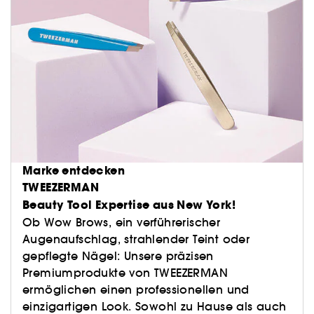
Marke entdecken
TWEEZERMAN
Beauty Tool Expertise aus New York!
Ob Wow Brows, ein verführerischer
Augenaufschlag, strahlender Teint oder
gepflegte Nägel: Unsere präzisen
Premiumprodukte von TWEEZERMAN
ermöglichen einen professionellen und
einzigartigen Look. Sowohl zu Hause als auch