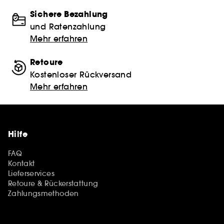
Sichere Bezahlung
und Ratenzahlung
Mehr erfahren
Retoure
Kostenloser Rückversand
Mehr erfahren
Hilfe
FAQ
Kontakt
Lieferservices
Retoure & Rückerstattung
Zahlungsmethoden