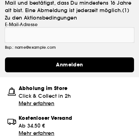
Mail und bestätigst, dass Du mindestens 16 Jahre
alt bist. Eine Abmeldung ist jederzeit möglich.
(1)
Zu den Aktionsbedingungen
E-Mail-Adresse
Bsp.: name@example.com
Anmelden
Abholung im Store
Click & Collect in 2h
Mehr erfahren
Kostenloser Versand
Ab 34.50 €
Mehr erfahren