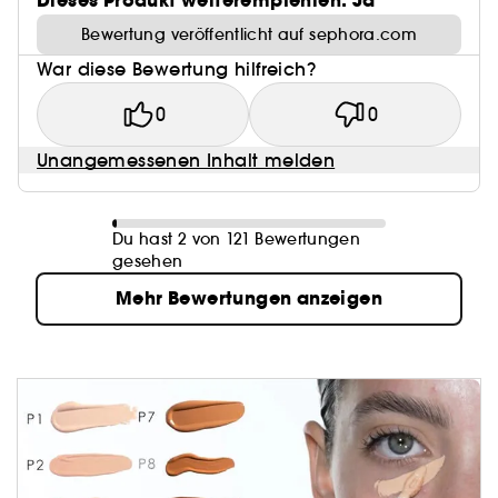
Dieses Produkt weiterempfehlen: Ja
Bewertung veröffentlicht auf sephora.com
War diese Bewertung hilfreich?
0
0
Unangemessenen Inhalt melden
Du hast 2 von 121 Bewertungen
gesehen
Mehr Bewertungen anzeigen