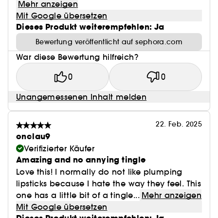
Mehr anzeigen
Mit Google übersetzen
Dieses Produkt weiterempfehlen: Ja
Bewertung veröffentlicht auf sephora.com
War diese Bewertung hilfreich?
0
0
Unangemessenen Inhalt melden
22. Feb. 2025
onclau9
Verifizierter Käufer
Amazing and no annying tingle
Love this! I normally do not like plumping
lipsticks because I hate the way they feel. This
one has a little bit of a tingle...
Mehr anzeigen
Mit Google übersetzen