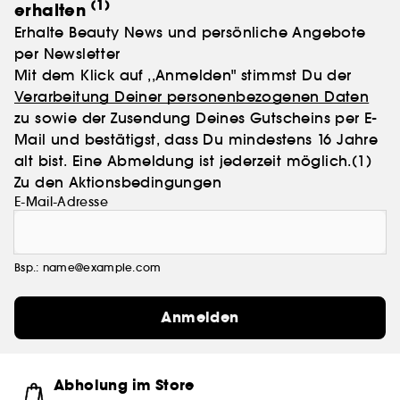
(1)
erhalten
Erhalte Beauty News und persönliche Angebote
per Newsletter
Mit dem Klick auf ,,Anmelden" stimmst Du der
Verarbeitung Deiner personenbezogenen Daten
zu sowie der Zusendung Deines Gutscheins per E-
Mail und bestätigst, dass Du mindestens 16 Jahre
alt bist. Eine Abmeldung ist jederzeit möglich.
(1)
Zu den Aktionsbedingungen
E-Mail-Adresse
Bsp.: name@example.com
Anmelden
Abholung im Store