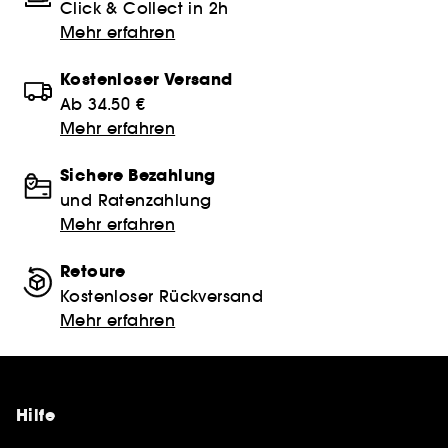
Click & Collect in 2h
Mehr erfahren
Kostenloser Versand
Ab 34.50 €
Mehr erfahren
Sichere Bezahlung
und Ratenzahlung
Mehr erfahren
Retoure
Kostenloser Rückversand
Mehr erfahren
Hilfe