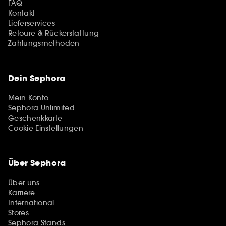
FAQ
Kontakt
Lieferservices
Retoure & Rückerstattung
Zahlungsmethoden
Dein Sephora
Mein Konto
Sephora Unlimited
Geschenkkarte
Cookie Einstellungen
Über Sephora
Über uns
Karriere
International
Stores
Sephora Stands