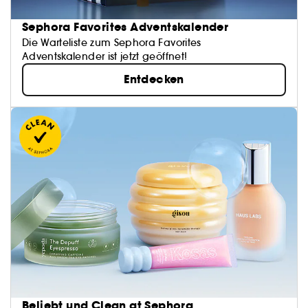
Sephora Favorites Adventskalender
Die Warteliste zum Sephora Favorites
Adventskalender ist jetzt geöffnet!
Entdecken
Beliebt und Clean at Sephora