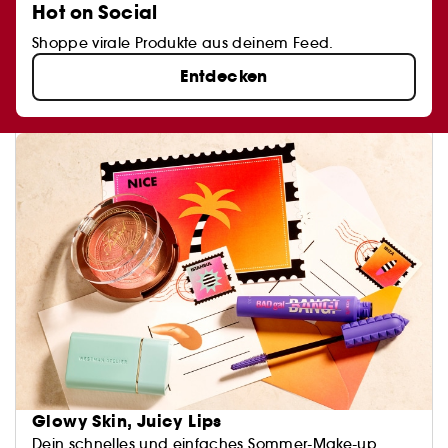
Hot on Social
Shoppe virale Produkte aus deinem Feed.
Entdecken
Glowy Skin, Juicy Lips
Dein schnelles und einfaches Sommer-Make-up.