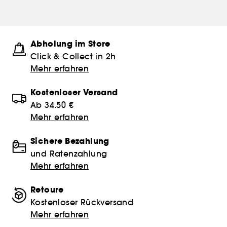
Abholung im Store
Click & Collect in 2h
Mehr erfahren
Kostenloser Versand
Ab 34.50 €
Mehr erfahren
Sichere Bezahlung
und Ratenzahlung
Mehr erfahren
Retoure
Kostenloser Rückversand
Mehr erfahren