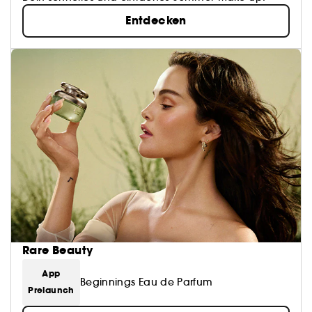
Entdecken
Rare Beauty
App
Beginnings Eau de Parfum
Prelaunch