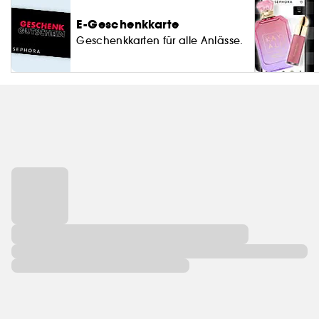
E-Geschenkkarte
Geschenkkarten für alle Anlässe.