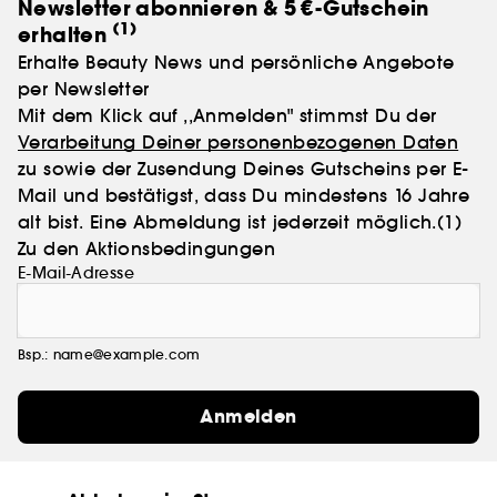
Newsletter abonnieren & 5 €-Gutschein
(1)
erhalten
Erhalte Beauty News und persönliche Angebote
per Newsletter
Mit dem Klick auf ,,Anmelden" stimmst Du der
Verarbeitung Deiner personenbezogenen Daten
zu sowie der Zusendung Deines Gutscheins per E-
Mail und bestätigst, dass Du mindestens 16 Jahre
alt bist. Eine Abmeldung ist jederzeit möglich.
(1)
Zu den Aktionsbedingungen
E-Mail-Adresse
Bsp.: name@example.com
Anmelden