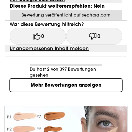
Dieses Produkt weiterempfehlen: Nein
Bewertung veröffentlicht auf sephora.com
War diese Bewertung hilfreich?
0
0
Unangemessenen Inhalt melden
Du hast 2 von 397 Bewertungen
gesehen
Mehr Bewertungen anzeigen