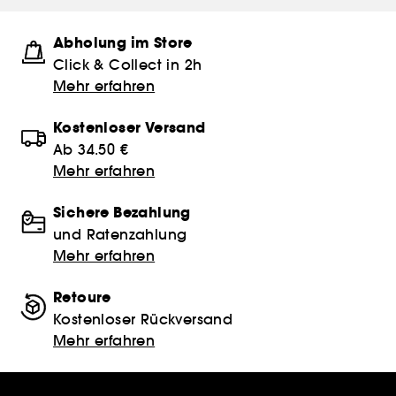
Abholung im Store
Click & Collect in 2h
Mehr erfahren
Kostenloser Versand
Ab 34.50 €
Mehr erfahren
Sichere Bezahlung
und Ratenzahlung
Mehr erfahren
Retoure
Kostenloser Rückversand
Mehr erfahren