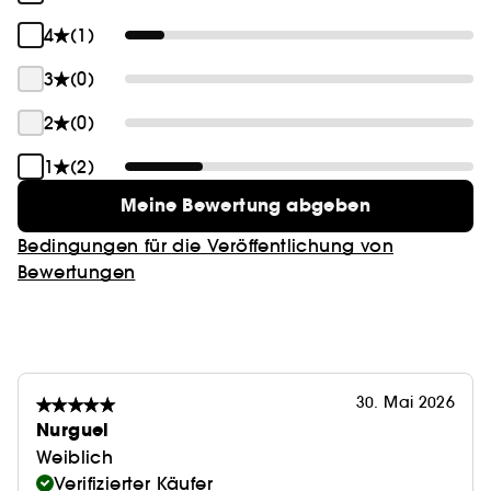
4
(1)
3
(0)
2
(0)
1
(2)
Meine Bewertung abgeben
Bedingungen für die Veröffentlichung von
Bewertungen
30. Mai 2026
Nurguel
Weiblich
Verifizierter Käufer