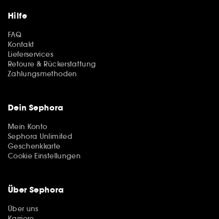
Hilfe
FAQ
Kontakt
Lieferservices
Retoure & Rückerstattung
Zahlungsmethoden
Dein Sephora
Mein Konto
Sephora Unlimited
Geschenkkarte
Cookie Einstellungen
Über Sephora
Über uns
Karriere