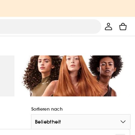
Sortieren nach
Beliebtheit