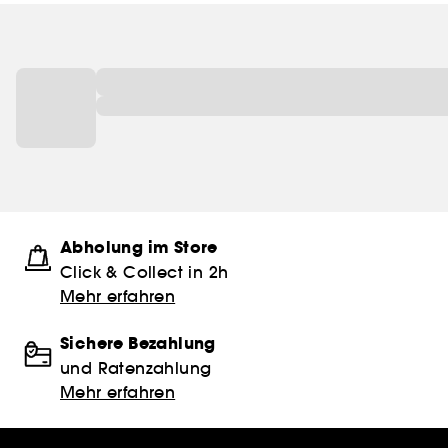
Abholung im Store
Click & Collect in 2h
Mehr erfahren
Sichere Bezahlung
und Ratenzahlung
Mehr erfahren