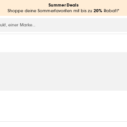
Summer Deals
20%
Shoppe deine Sommerfavoriten mit bis zu
Rabatt*