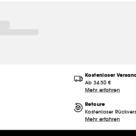
Kostenloser Versan
Ab 34.50 €
Mehr erfahren
Retoure
Kostenloser Rückver
Mehr erfahren