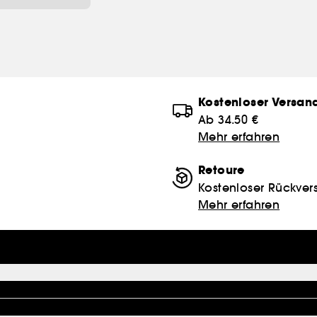
Kostenloser Versan
Ab 34.50 €
Mehr erfahren
Retoure
Kostenloser Rückver
Mehr erfahren