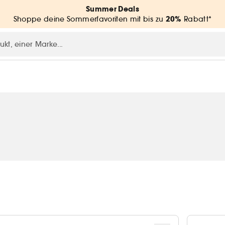
Summer Deals
20%
Shoppe deine Sommerfavoriten mit bis zu
Rabatt*