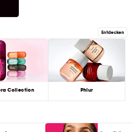
Entdecken
ra Collection
Phlur