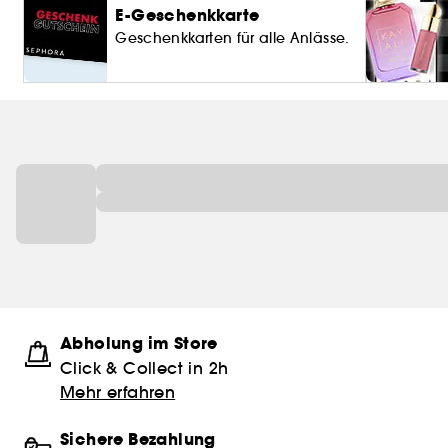
E-Geschenkkarte
Geschenkkarten für alle Anlässe.
Abholung im Store
Click & Collect in 2h
Mehr erfahren
Sichere Bezahlung