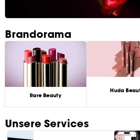
Brandorama
Huda Beau
Rare Beauty
Unsere Services