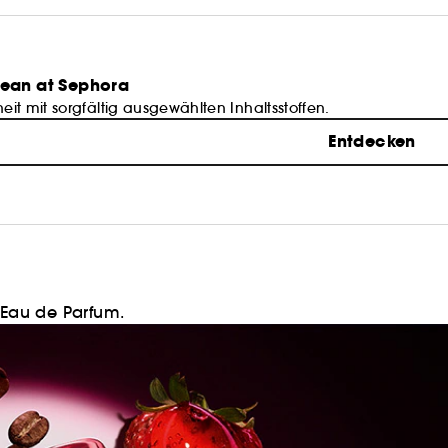
lean at Sephora
it mit sorgfältig ausgewählten Inhaltsstoffen.
Entdecken
Eau de Parfum.