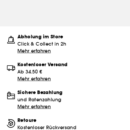
Abholung im Store
Click & Collect in 2h
Mehr erfahren
Kostenloser Versand
Ab 34.50 €
Mehr erfahren
Sichere Bezahlung
und Ratenzahlung
Mehr erfahren
Retoure
Kostenloser Rückversand