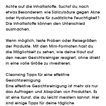
Achte auf die Inhaltsstoffe. Suchst du nach
etwas Besonderem wie Salicylsäure gegen Akne
oder Hyaluronsäure für zusätzliche Feuchtigkeit?
Die Inhaltsstoffe können den Unterschied
ausmachen.
Wenn möglich, teste Proben oder Reisegrößen
der Produkte. Mit den Mini-Formaten hast du
die Möglichkeit zu sehen, wie deine Haut auf
den neuen Gesichtsreiniger reagiert, ohne direkt
in eine volle Größe zu investieren.
Cleansing Tipps für eine effektive
Gesichtsreinigung
Eine effektive Gesichtsreinigung ist mehr als nur
das Auftragen und Abspülen von Produkten. Es
ist eine Kunst, die du leicht meistern kannst. Hier
sind einige Tipps für deine tägliche