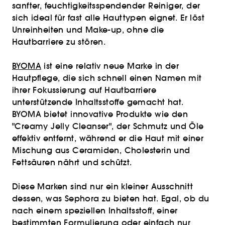
sanfter, feuchtigkeitsspendender Reiniger, der
sich ideal für fast alle Hauttypen eignet. Er löst
Unreinheiten und Make-up, ohne die
Hautbarriere zu stören.
BYOMA
ist eine relativ neue Marke in der
Hautpflege, die sich schnell einen Namen mit
ihrer Fokussierung auf Hautbarriere
unterstützende Inhaltsstoffe gemacht hat.
BYOMA bietet innovative Produkte wie den
"Creamy Jelly Cleanser", der Schmutz und Öle
effektiv entfernt, während er die Haut mit einer
Mischung aus Ceramiden, Cholesterin und
Fettsäuren nährt und schützt.
Diese Marken sind nur ein kleiner Ausschnitt
dessen, was Sephora zu bieten hat. Egal, ob du
nach einem speziellen Inhaltsstoff, einer
bestimmten Formulierung oder einfach nur