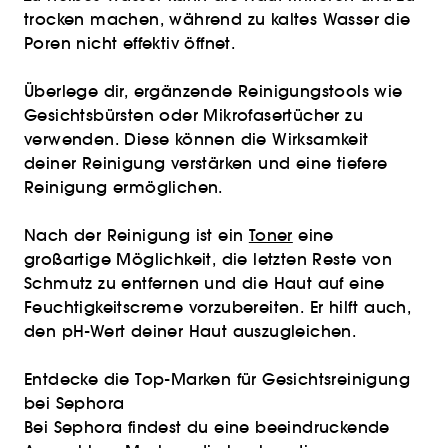
trocken machen, während zu kaltes Wasser die
Poren nicht effektiv öffnet.
Überlege dir, ergänzende Reinigungstools wie
Gesichtsbürsten oder Mikrofasertücher zu
verwenden. Diese können die Wirksamkeit
deiner Reinigung verstärken und eine tiefere
Reinigung ermöglichen.
Nach der Reinigung ist ein
Toner
eine
großartige Möglichkeit, die letzten Reste von
Schmutz zu entfernen und die Haut auf eine
Feuchtigkeitscreme vorzubereiten. Er hilft auch,
den pH-Wert deiner Haut auszugleichen.
Entdecke die Top-Marken für Gesichtsreinigung
bei Sephora
Bei Sephora findest du eine beeindruckende