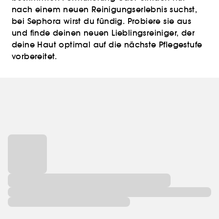
nach einem neuen Reinigungserlebnis suchst,
bei Sephora wirst du fündig. Probiere sie aus
und finde deinen neuen Lieblingsreiniger, der
deine Haut optimal auf die nächste Pflegestufe
vorbereitet.