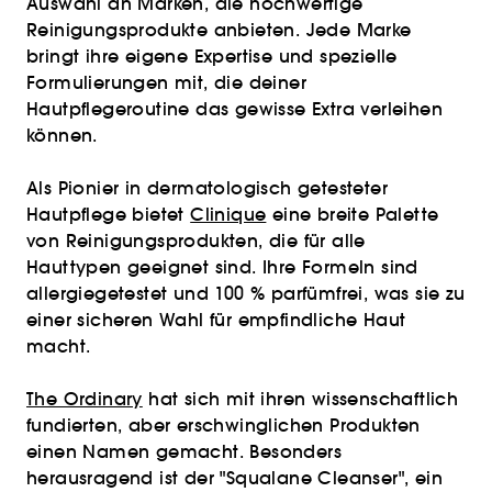
Auswahl an Marken, die hochwertige
Reinigungsprodukte anbieten. Jede Marke
bringt ihre eigene Expertise und spezielle
Formulierungen mit, die deiner
Hautpflegeroutine das gewisse Extra verleihen
können.
Als Pionier in dermatologisch getesteter
Hautpflege bietet
Clinique
eine breite Palette
von Reinigungsprodukten, die für alle
Hauttypen geeignet sind. Ihre Formeln sind
allergiegetestet und 100 % parfümfrei, was sie zu
einer sicheren Wahl für empfindliche Haut
macht.
The Ordinary
hat sich mit ihren wissenschaftlich
fundierten, aber erschwinglichen Produkten
einen Namen gemacht. Besonders
herausragend ist der "Squalane Cleanser", ein