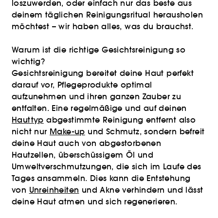
loszuwerden, oder einfach nur das beste aus
deinem täglichen Reinigungsritual herausholen
möchtest – wir haben alles, was du brauchst.
Warum ist die richtige Gesichtsreinigung so
wichtig?
Gesichtsreinigung bereitet deine Haut perfekt
darauf vor, Pflegeprodukte optimal
aufzunehmen und ihren ganzen Zauber zu
entfalten. Eine regelmäßige und auf deinen
Hauttyp
abgestimmte Reinigung entfernt also
nicht nur
Make-up
und Schmutz, sondern befreit
deine Haut auch von abgestorbenen
Hautzellen, überschüssigem Öl und
Umweltverschmutzungen, die sich im Laufe des
Tages ansammeln. Dies kann die Entstehung
von
Unreinheiten
und Akne verhindern und lässt
deine Haut atmen und sich regenerieren.