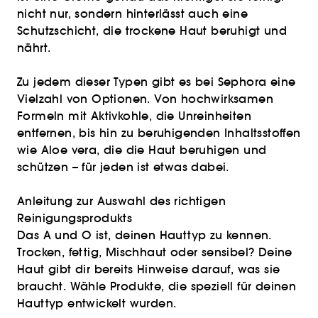
nicht nur, sondern hinterlässt auch eine
Schutzschicht, die trockene Haut beruhigt und
nährt.
Zu jedem dieser Typen gibt es bei Sephora eine
Vielzahl von Optionen. Von hochwirksamen
Formeln mit Aktivkohle, die Unreinheiten
entfernen, bis hin zu beruhigenden Inhaltsstoffen
wie Aloe vera, die die Haut beruhigen und
schützen – für jeden ist etwas dabei.
Anleitung zur Auswahl des richtigen
Reinigungsprodukts
Das A und O ist, deinen Hauttyp zu kennen.
Trocken, fettig, Mischhaut oder sensibel? Deine
Haut gibt dir bereits Hinweise darauf, was sie
braucht. Wähle Produkte, die speziell für deinen
Hauttyp entwickelt wurden.