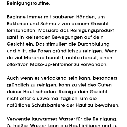
Reinigungsroutine.
Beginne immer mit sauberen Händen, um
Bakterien und Schmutz von deinem Gesicht
fernzuhalten. Massiere das Reinigungsprodukt
sanft in kreisenden Bewegungen auf dein
Gesicht ein. Das stimuliert die Durchblutung
und hilft, die Poren gründlich zu reinigen. Wenn
du viel Make-up benutzt, achte darauf, einen
effektiven Make-up-Entferner zu verwenden.
Auch wenn es verlockend sein kann, besonders
gründlich zu reinigen, kann zu viel des Guten
deiner Haut schaden. Reinige dein Gesicht
nicht öfter als zweimal täglich, um die
natürliche Schutzbarriere der Haut zu bewahren.
Verwende lauwarmes Wasser für die Reinigung.
Zu heißes Wasser kann die Haut irritieren und zu