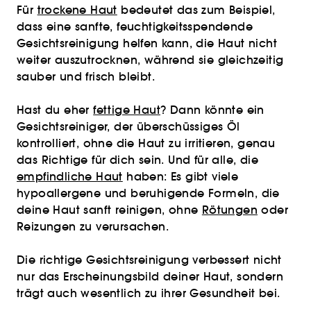
Für
trockene Haut
bedeutet das zum Beispiel,
dass eine sanfte, feuchtigkeitsspendende
Gesichtsreinigung helfen kann, die Haut nicht
weiter auszutrocknen, während sie gleichzeitig
sauber und frisch bleibt.
Hast du eher
fettige Haut
? Dann könnte ein
Gesichtsreiniger, der überschüssiges Öl
kontrolliert, ohne die Haut zu irritieren, genau
das Richtige für dich sein. Und für alle, die
empfindliche Haut
haben: Es gibt viele
hypoallergene und beruhigende Formeln, die
deine Haut sanft reinigen, ohne
Rötungen
oder
Reizungen zu verursachen.
Die richtige Gesichtsreinigung verbessert nicht
nur das Erscheinungsbild deiner Haut, sondern
trägt auch wesentlich zu ihrer Gesundheit bei.