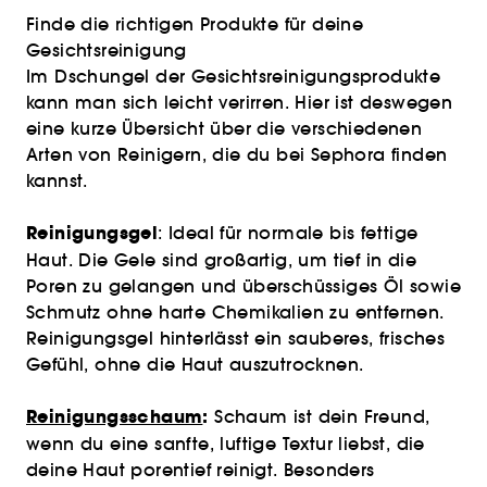
Finde die richtigen Produkte für deine
Gesichtsreinigung
Im Dschungel der Gesichtsreinigungsprodukte
kann man sich leicht verirren. Hier ist deswegen
eine kurze Übersicht über die verschiedenen
Arten von Reinigern, die du bei Sephora finden
kannst.
Reinigungsgel
: Ideal für normale bis fettige
Haut. Die Gele sind großartig, um tief in die
Poren zu gelangen und überschüssiges Öl sowie
Schmutz ohne harte Chemikalien zu entfernen.
Reinigungsgel hinterlässt ein sauberes, frisches
Gefühl, ohne die Haut auszutrocknen.
Reinigungsschaum
:
Schaum ist dein Freund,
wenn du eine sanfte, luftige Textur liebst, die
deine Haut porentief reinigt. Besonders