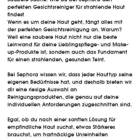
perfekten Gesichtsreiniger für strahlende Haut
findest
Wenn es um deine Haut geht, fängt alles mit
der perfekten Gesichtsreinigung an. Warum?
Weil eine saubere Haut nicht nur die beste
Leinwand für deine Lieblingspflege- und Make-
up-Produkte ist, sondern auch das Fundament
für einen strahlenden, gesunden Teint.
Bei Sephora wissen wir, dass jeder Hauttyp seine
eigenen Bedürfnisse hat, und deshalb bieten wir
dir eine riesige Auswahl an
Reinigungsprodukten, die genau auf deine
individuellen Anforderungen zugeschnitten sind.
Egal, ob du nach einer sanften Lösung für
empfindliche Haut suchst, etwas Stärkeres
brauchst, um hartnäckige Unreinheiten